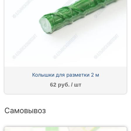
Колышки для разметки 2 м
62 руб. / шт
Самовывоз