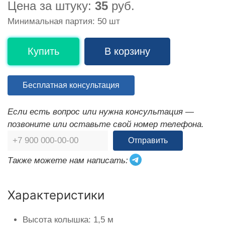
Цена за штуку:
35
руб.
Минимальная партия: 50 шт
Купить
В корзину
Бесплатная консультация
Если есть вопрос или нужна консультация —
позвоните или оставьте свой номер телефона.
Отправить
Также можете нам написать:
Характеристики
Высота колышка: 1,5 м