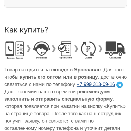
Как купить?
Товар находится на
складе в Ярославле
. Для того
чтобы
купить его оптом или в розницу
, достаточно
связаться с нами по телефону
+7 999 313-09-16
Для экономии вашего времени
рекомендуем
заполнить и отправить специальную форму
,
которая появляется при нажатии на кнопку «Купить»
на странице товара. После того как наш сотрудник
получит заявку, он свяжется с вами по
оставленному номеру телефона и уточнит детали