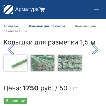
Арматура
Арматура
Колышки для разметки
Колышки для
разметки 1,5 м
Колышки для разметки 1,5 м
Цена:
1750
руб. / 50 шт
В наличии