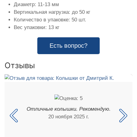
Диаметр: 11-13 мм
Вертикальная нагрузка: до 50 кг
Количество в упаковке: 50 шт.
Вес упаковки: 13 кг
Есть вопрос?
Отзывы
Отличные колышки. Рекомендую.
20 ноября 2025 г.