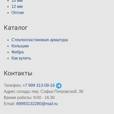
10 мм
12 мм
Оптом
Каталог
Стеклопластиковая арматура
Колышки
Фибра
Как купить
Контакты
Телефон:
+7 999 313-09-16
Адрес склада: пер. Софьи Петровской, 38
Время работы: 9:00 - 16.30
Email:
89993132280@mail.ru