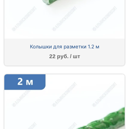
Колышки для разметки 1.2 м
22 руб. / шт