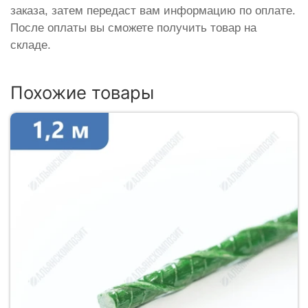
заказа, затем передаст вам информацию по оплате.
После оплаты вы сможете получить товар на
складе.
Похожие товары