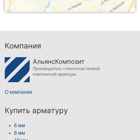
Компания
АльянсКомпозит
Производитель стеклопластиковой
композитной арматуры
О компании
Купить арматуру
6 мм
8 мм