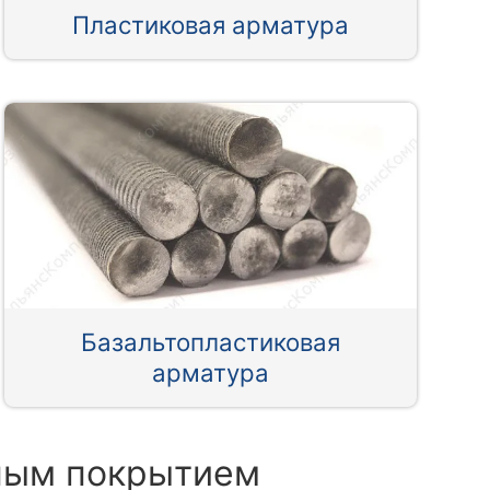
Пластиковая арматура
Базальтопластиковая
арматура
аным покрытием