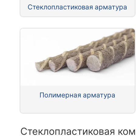
Стеклопластиковая арматура
Полимерная арматура
Стеклопластиковая ком