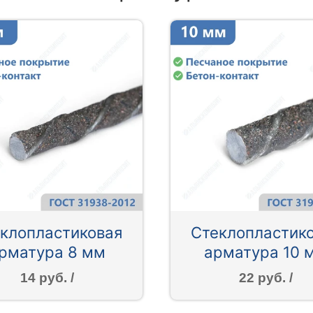
клопластиковая
Стеклопластик
рматура 8 мм
арматура 10 
14 руб. /
22 руб. /