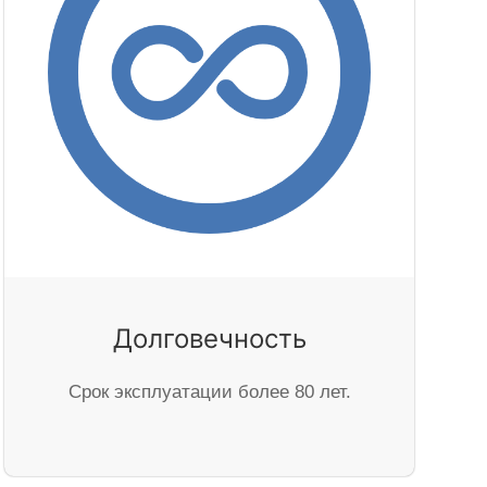
Долговечность
Cрок эксплуатации более 80 лет.