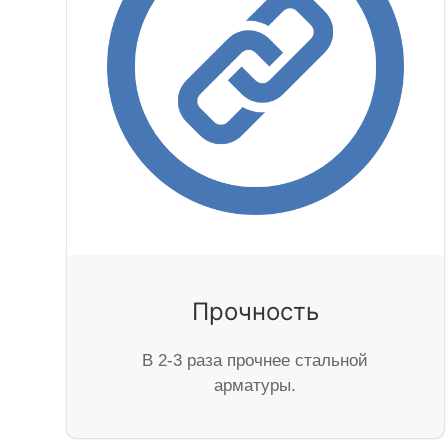
Прочность
В 2-3 раза прочнее стальной
арматуры.