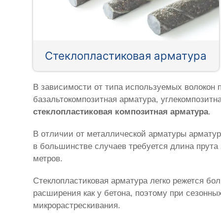
Стеклопластиковая арматура
В зависимости от типа используемых волокон 
базальтокомпозитная арматура, углекомпозитн
стеклопластиковая композитная арматура
.
В отличии от металлической арматуры арматур
в большинстве случаев требуется длина прута 
метров.
Стеклопластиковая арматура легко режется бол
расширения как у бетона, поэтому при сезонн
микрорастрескивания.