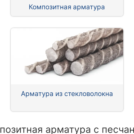
Композитная арматура
Арматура из стекловолокна
позитная арматура с песч