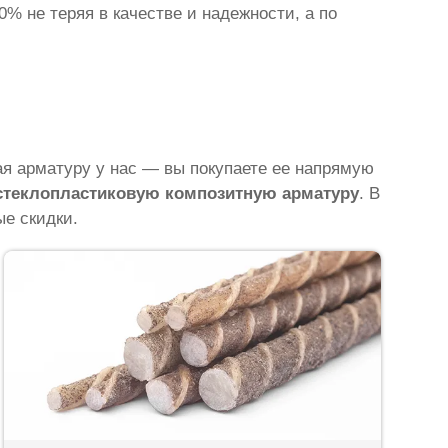
% не теряя в качестве и надежности, а по
 арматуру у нас — вы покупаете ее напрямую
 стеклопластиковую композитную арматуру
. В
ые скидки.