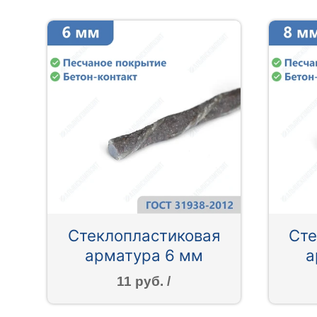
Стеклопластиковая
Сте
арматура 6 мм
а
11 руб. /