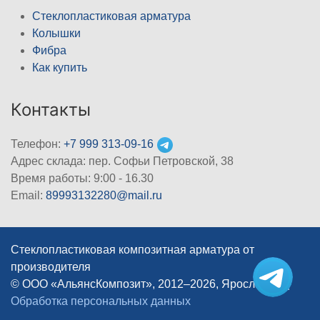
Стеклопластиковая арматура
Колышки
Фибра
Как купить
Контакты
Телефон:
+7 999 313-09-16
Адрес склада: пер. Софьи Петровской, 38
Время работы: 9:00 - 16.30
Email:
89993132280@mail.ru
Стеклопластиковая композитная арматура от
производителя
© ООО «АльянсКомпозит», 2012–2026, Ярославль
|
Обработка персональных данных