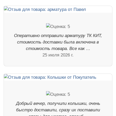
Оперативно отправили арматуру ТК КИТ,
стоимость доставки была включена в
стоимость товара. Все как …
25 июля 2026 г.
Добрый вечер, получили колышки, очень
быстро доставили, сразу их поставили