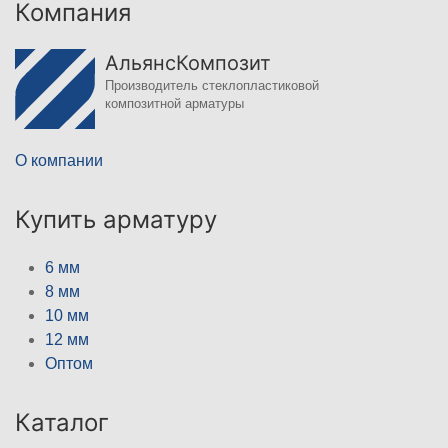
Компания
АльянсКомпозит
Производитель стеклопластиковой
композитной арматуры
О компании
Купить арматуру
6 мм
8 мм
10 мм
12 мм
Оптом
Каталог