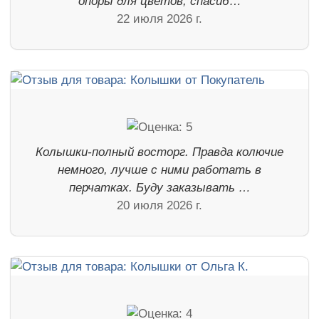
опоры для цветов, спасиб…
22 июля 2026 г.
Колышки-полный восторг. Правда колючие
немного, лучше с ними работать в
перчатках. Буду заказывать …
20 июля 2026 г.