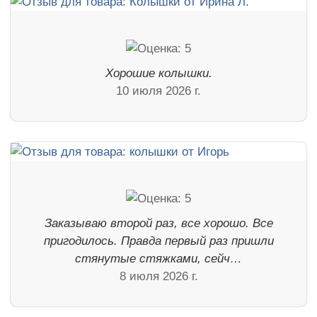
Хорошие колышки.
10 июля 2026 г.
Заказываю второй раз, все хорошо. Все
пригодилось. Правда первый раз пришли
стянутые стяжками, сейч…
8 июля 2026 г.