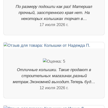
По размеру подошли как раз! Материал
прочный, заостренного края нет. На
некоторых колышках торчат в…
17 июля 2026 г.
Отличные колышки. Такие продают в
строительных магазинах,разный
метраж.Экономней выходит.Теперь буд…
12 июля 2026 г.