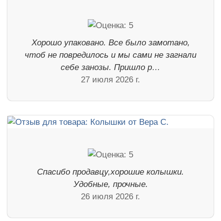
Хорошо упаковано. Все было замотано,
чтоб не повредилось и мы сами не загнали
себе занозы. Пришло р…
27 июля 2026 г.
Спасибо продавцу,хорошие колышки.
Удобные, прочные.
26 июля 2026 г.