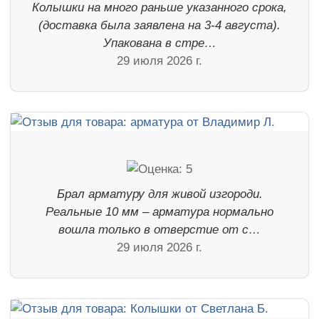
Колышки на много раньше указанного срока,
(доставка была заявлена на 3-4 августа).
Упакована в стре…
29 июля 2026 г.
Брал арматуру для живой изгороди.
Реальные 10 мм – арматура нормально
вошла только в отверстие от с…
29 июля 2026 г.