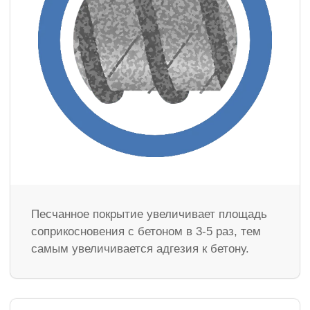
Песчанное покрытие увеличивает площадь
соприкосновения с бетоном в 3-5 раз, тем
самым увеличивается адгезия к бетону.