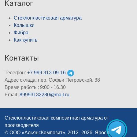
Каталог
Стеклопластиковая арматура
Колышки
Фибра
Как купить
Контакты
Телефон:
+7 999 313-09-16
Адрес склада: пер. Софьи Петровской, 38
Время работы: 9:00 - 16.30
Email:
89993132280@mail.ru
Стеклопластиковая композитная арматура от
производителя
© ООО «АльянсКомпозит», 2012–2026, Ярославль
|