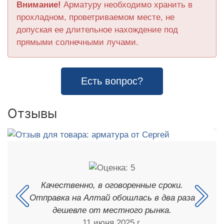
Внимание!
Арматуру необходимо хранить в
прохладном, проветриваемом месте, не
допуская ее длительное нахождение под
прямыми солнечными лучами.
Есть вопрос?
Отзывы
Качественно, в оговоренные сроки.
Отправка на Алтай обошлась в два раза
дешевле от местного рынка.
11 июня 2025 г.