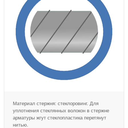
Материал стержня: стеклоровинг. Для
уплотнения стеклянных волокон в стержне
арматуры жгут стеклопластика перетянут
нитью.