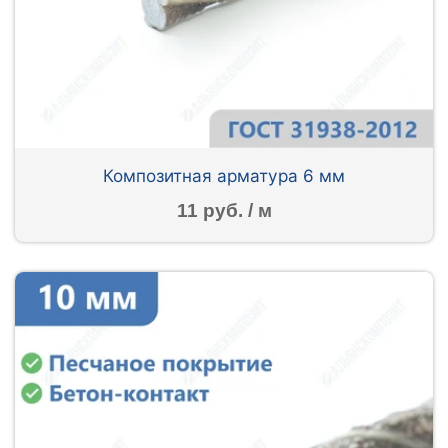
Композитная арматура 6 мм
11 руб. / м