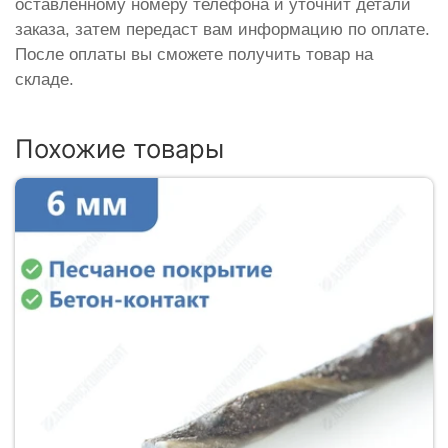
оставленному номеру телефона и уточнит детали
заказа, затем передаст вам информацию по оплате.
После оплаты вы сможете получить товар на
складе.
Похожие товары