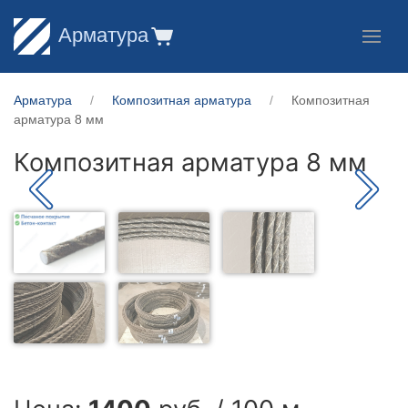
Арматура
Арматура
Композитная арматура
Композитная
арматура 8 мм
Композитная арматура 8 мм