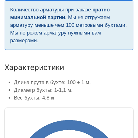
Количество арматуры при заказе
кратно
минимальной партии
. Мы не отгружаем
арматуру меньше чем 100 метровыми бухтами.
Мы не режем арматуру нужными вам
размерами.
Характеристики
Длина прута в бухте: 100 ± 1 м.
Диаметр бухты: 1-1,1 м.
Вес бухты: 4,8 кг