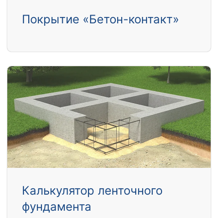
Покрытие «Бетон-контакт»
Калькулятор ленточного
фундамента