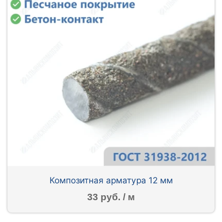
Композитная арматура 12 мм
33 руб. / м