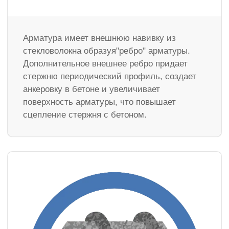
Арматура имеет внешнюю навивку из
стекловолокна образуя"ребро" арматуры.
Дополнительное внешнее ребро придает
стержню периодический профиль, создает
анкеровку в бетоне и увеличивает
поверхность арматуры, что повышает
сцепление стержня с бетоном.