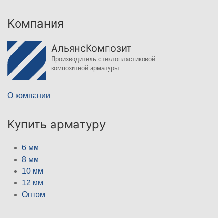
Компания
АльянсКомпозит
Производитель стеклопластиковой
композитной арматуры
О компании
Купить арматуру
6 мм
8 мм
10 мм
12 мм
Оптом