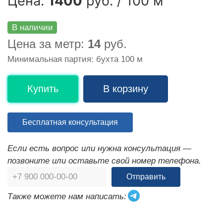
Цена:
1400
руб. / 100 м
В наличии
Цена за метр:
14
руб.
Минимальная партия: бухта 100 м
Купить
В корзину
Бесплатная консультация
Если есть вопрос или нужна консультация —
позвоните или оставьте свой номер телефона.
Отправить
Также можете нам написать: