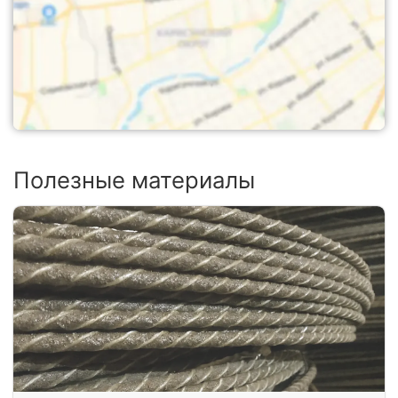
Полезные материалы