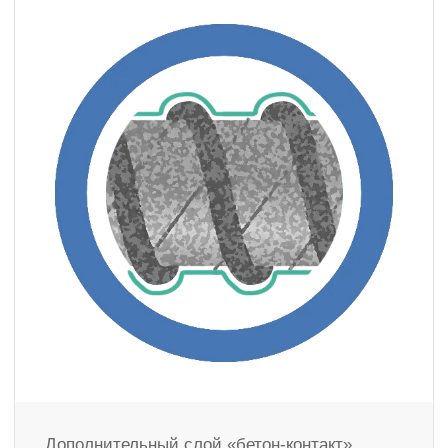
Дополнительный слой «бетон-контакт»