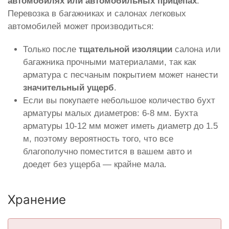
автомобилях или автомобильных прицепах
.
Перевозка в багажниках и салонах легковых
автомобилей может производиться:
Только после
тщательной изоляции
салона или
багажника прочными материалами, так как
арматура с песчаным покрытием может нанести
значительный ущерб
.
Если вы покупаете небольшое количество бухт
арматуры малых диаметров: 6-8 мм. Бухта
арматуры 10-12 мм может иметь диаметр до 1.5
м, поэтому вероятность того, что все
благополучно поместится в вашем авто и
доедет без ущерба — крайне мала.
Хранение