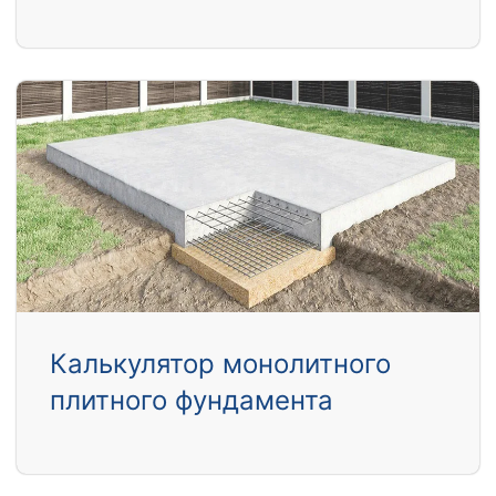
Калькулятор монолитного
плитного фундамента