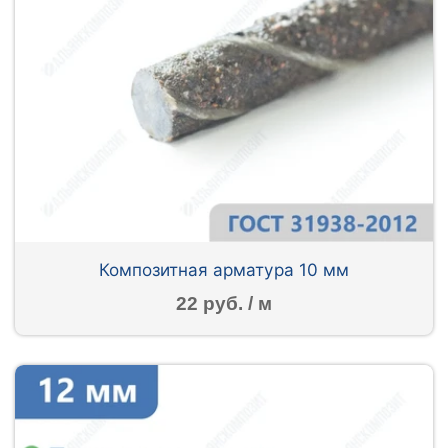
Композитная арматура 10 мм
22 руб. / м