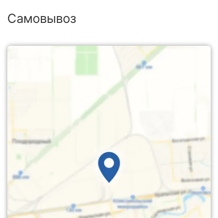
Самовывоз