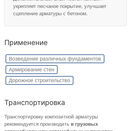
укрепляет песчаное покрытие, улучшает
сцепление арматуры с бетоном.
Применение
Возведение различных фундаментов
Армирование стен
Дорожное строительство
Транспортировка
Транспортировку композитной арматуры
рекомендуется производить
в грузовых