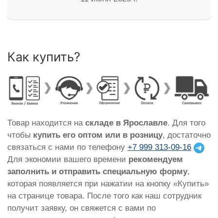
Как купить?
Товар находится на
складе в Ярославле
. Для того
чтобы
купить его оптом или в розницу
, достаточно
связаться с нами по телефону
+7 999 313-09-16
Для экономии вашего времени
рекомендуем
заполнить и отправить специальную форму
,
которая появляется при нажатии на кнопку «Купить»
на странице товара. После того как наш сотрудник
получит заявку, он свяжется с вами по