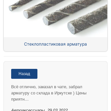
Стеклопластиковая арматура
Назад
Всё отлично, заказал в чате, забрал
арматуру со склада в Иркутске ) Цены
приятн…
Автоаксессуары, 29.03.2022