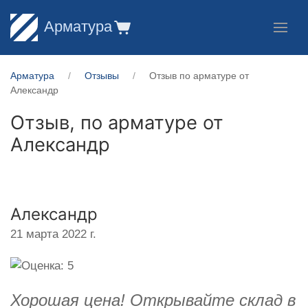
Арматура
Арматура
Отзывы
Отзыв по арматуре от
Александр
Отзыв, по арматуре от
Александр
Александр
21 марта 2022 г.
Хорошая цена! Открывайте склад в