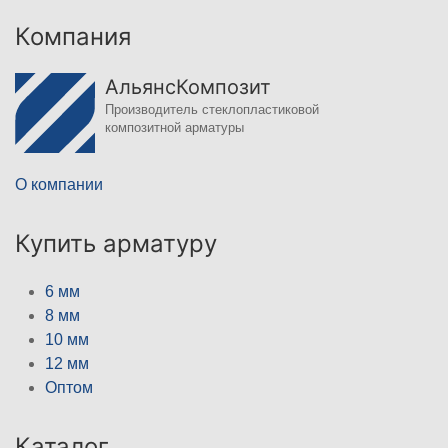
Компания
АльянсКомпозит
Производитель стеклопластиковой
композитной арматуры
О компании
Купить арматуру
6 мм
8 мм
10 мм
12 мм
Оптом
Каталог