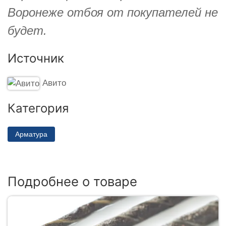
Воронеже отбоя от покупателей не
будет.
Источник
Авито
Категория
Арматура
Подробнее о товаре