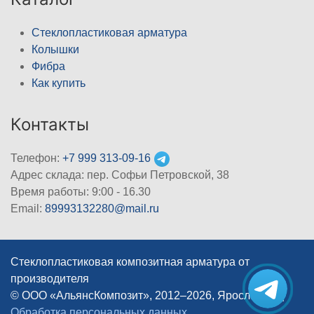
Стеклопластиковая арматура
Колышки
Фибра
Как купить
Контакты
Телефон:
+7 999 313-09-16
Адрес склада: пер. Софьи Петровской, 38
Время работы: 9:00 - 16.30
Email:
89993132280@mail.ru
Стеклопластиковая композитная арматура от
производителя
© ООО «АльянсКомпозит», 2012–2026, Ярославль
|
Обработка персональных данных