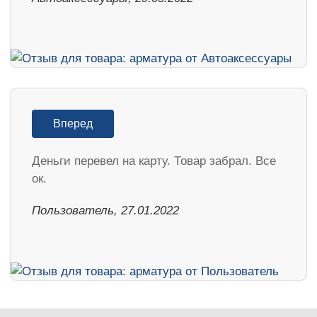
Вперед
Деньги перевел на карту. Товар забрал. Все
ок.
Пользователь, 27.01.2022