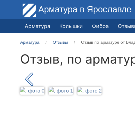
Арматура
в Ярославле
Арматура
Колышки
Фибра
Отзыв
Арматура
Отзывы
Отзыв по арматуре от Вл
Отзыв, по армату