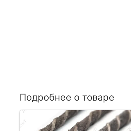
Подробнее о товаре