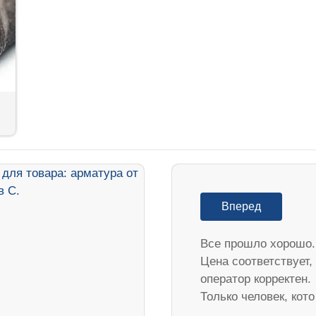
Вперед
Все прошло хорошо.
Цена соответствует,
оператор корректен.
Только человек, кот