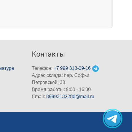
Контакты
матура
Телефон:
+7 999 313-09-16
Адрес склада: пер. Софьи
Петровской, 38
Время работы: 9:00 - 16.30
Email:
89993132280@mail.ru