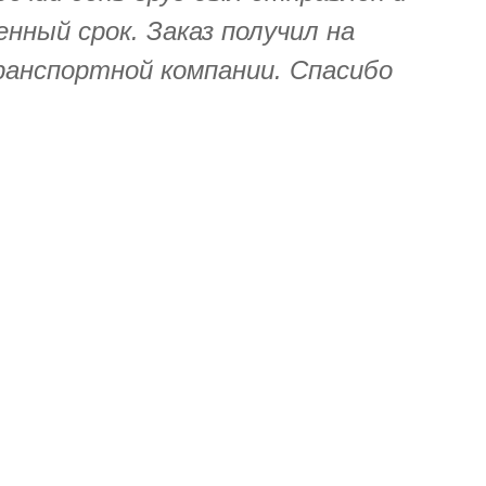
енный срок. Заказ получил на
ранспортной компании. Спасибо