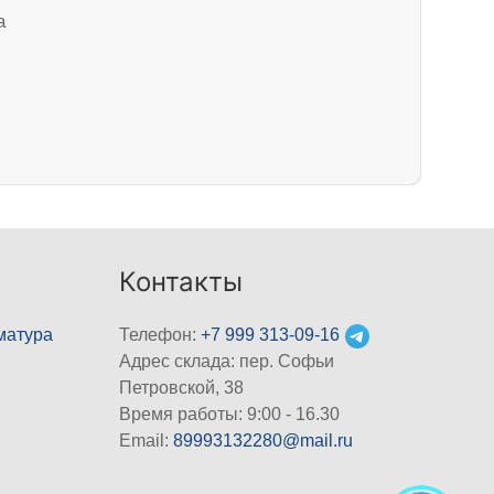
а
Контакты
матура
Телефон:
+7 999 313-09-16
Адрес склада: пер. Софьи
Петровской, 38
Время работы: 9:00 - 16.30
Email:
89993132280@mail.ru