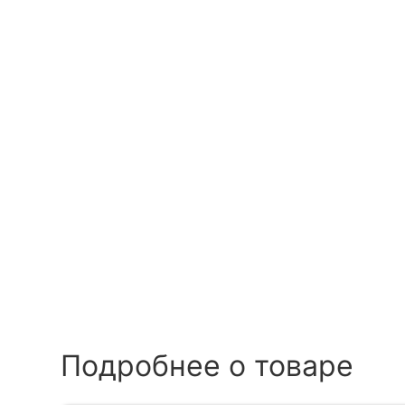
Подробнее о товаре