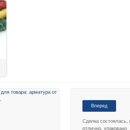
Вперед
Сделка состоялась, 
отлично, упаковано