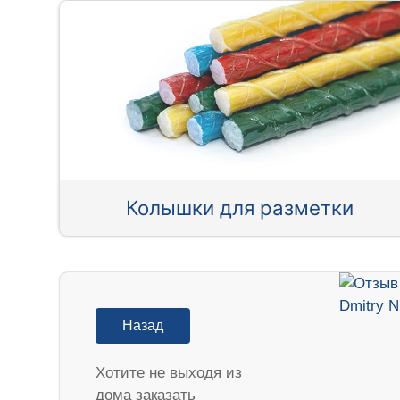
Колышки для разметки
Назад
Хотите не выходя из
дома заказать