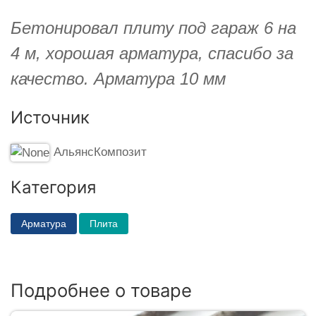
Бетонировал плиту под гараж 6 на
4 м, хорошая арматура, спасибо за
качество. Арматура 10 мм
Источник
АльянсКомпозит
Категория
Арматура
Плита
Подробнее о товаре