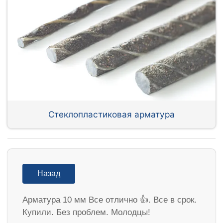
Стеклопластиковая арматура
Назад
Арматура 10 мм Все отлично 👍. Все в срок.
Купили. Без проблем. Молодцы!