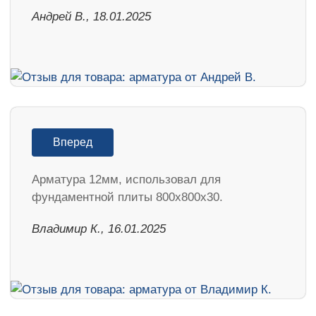
Андрей В., 18.01.2025
Вперед
Арматура 12мм, использовал для
фундаментной плиты 800х800х30.
Владимир К., 16.01.2025