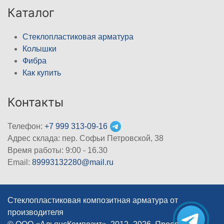
Каталог
Стеклопластиковая арматура
Колышки
Фибра
Как купить
Контакты
Телефон:
+7 999 313-09-16
Адрес склада: пер. Софьи Петровской, 38
Время работы: 9:00 - 16.30
Email:
89993132280@mail.ru
Стеклопластиковая композитная арматура от
производителя