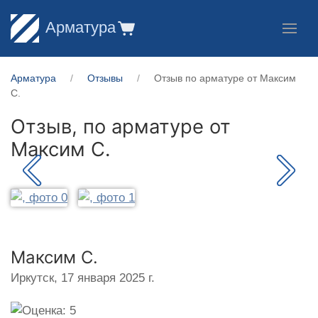
Арматура
Арматура
Отзывы
Отзыв по арматуре от Максим
С.
Отзыв, по арматуре от
Максим С.
Максим С.
Иркутск,
17 января 2025 г.