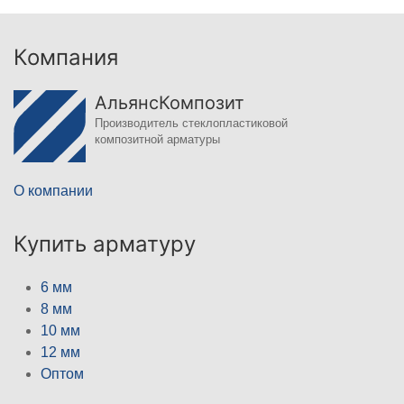
Компания
АльянсКомпозит
Производитель стеклопластиковой
композитной арматуры
О компании
Купить арматуру
6 мм
8 мм
10 мм
12 мм
Оптом