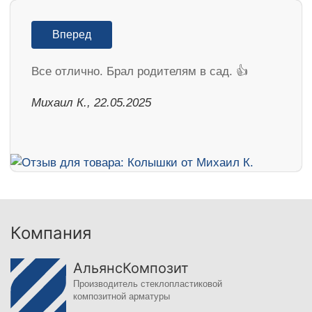
Вперед
Все отлично. Брал родителям в сад. 👍
Михаил К., 22.05.2025
Компания
АльянсКомпозит
Производитель стеклопластиковой
композитной арматуры