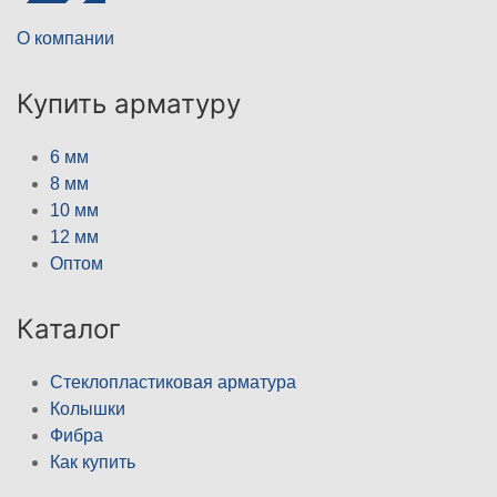
О компании
Купить арматуру
6 мм
8 мм
10 мм
12 мм
Оптом
Каталог
Стеклопластиковая арматура
Колышки
Фибра
Как купить