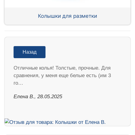
Колышки для разметки
Назад
Отличные колья! Толстые, прочные. Для
сравнения, у меня еще белые есть (им 3
го…
Елена В., 28.05.2025