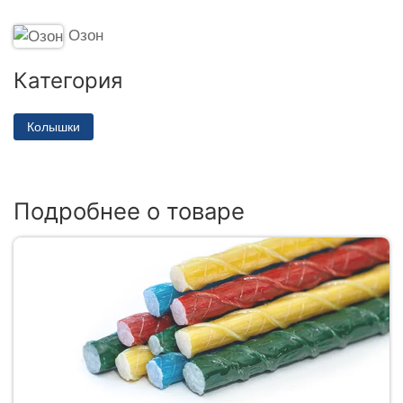
Озон
Категория
Колышки
Подробнее о товаре