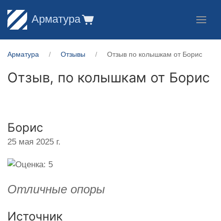
Арматура
Арматура
Отзывы
Отзыв по колышкам от Борис
Отзыв, по колышкам от
Борис
Борис
25 мая 2025 г.
Отличные опоры
Источник