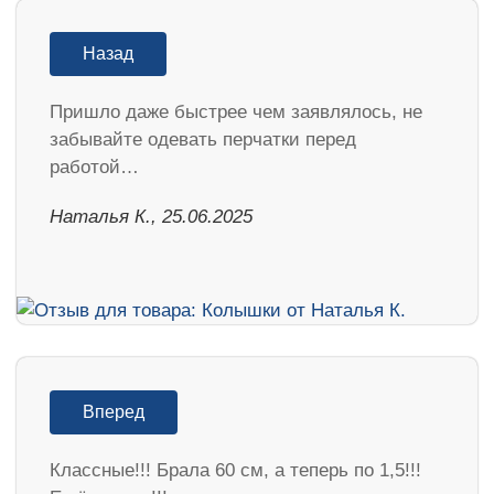
Назад
Пришло даже быстрее чем заявлялось, не
забывайте одевать перчатки перед
работой…
Наталья К., 25.06.2025
Вперед
Классные!!! Брала 60 см, а теперь по 1,5!!!