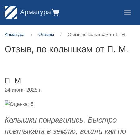
Арматура
Арматура
Отзывы
Отзыв по колышкам от П. М.
Отзыв, по колышкам от
П. М.
П. М.
24 июня 2025 г.
Колышки понравились. Быстро
повтыкала в землю, вошли как по