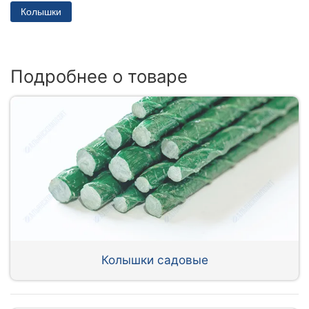
Колышки
Подробнее о товаре
Колышки садовые