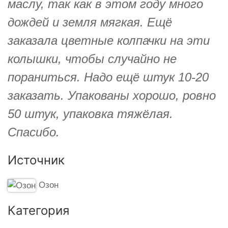
маслу, так как в этом году много
дождей и земля мягкая. Ещё
заказала цветные колпачки на эти
колышки, чтобы случайно не
пораниться. Надо ещё штук 10-20
заказать. Упакованы хорошо, ровно
50 штук, упаковка тяжёлая.
Спасибо.
Источник
Озон
Категория