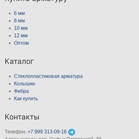
6 мм
8 мм
10 мм
12 мм
Оптом
Каталог
Стеклопластиковая арматура
Колышки
Фибра
Как купить
Контакты
Телефон:
+7 999 313-09-16