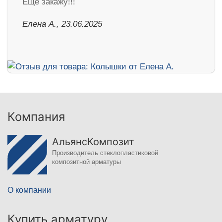
Ещё закажу!!!
Елена А., 23.06.2025
Компания
АльянсКомпозит
Производитель стеклопластиковой
композитной арматуры
О компании
Купить арматуру