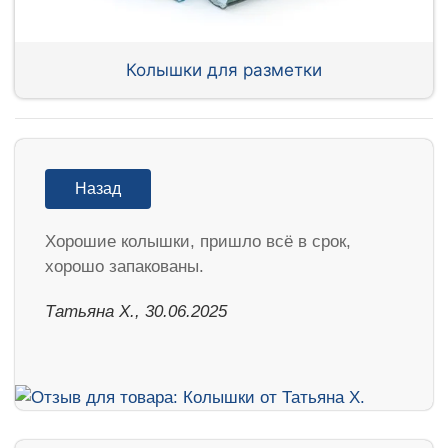
Колышки для разметки
Назад
Хорошие колышки, пришло всё в срок,
хорошо запакованы.
Татьяна Х., 30.06.2025