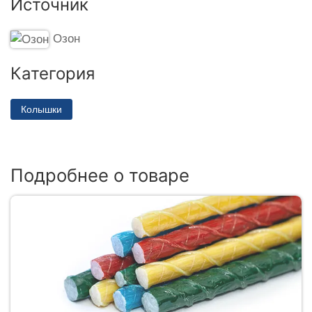
Источник
Озон
Категория
Колышки
Подробнее о товаре