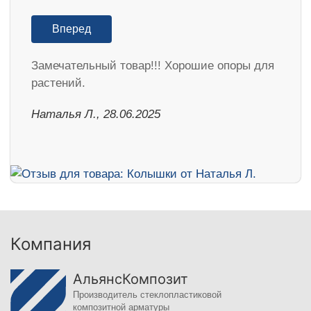
Вперед
Замечательный товар!!! Хорошие опоры для
растений.
Наталья Л., 28.06.2025
Компания
АльянсКомпозит
Производитель стеклопластиковой
композитной арматуры