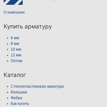
О компании
Купить арматуру
6 мм
8 мм
10 мм
12 мм
Оптом
Каталог
Стеклопластиковая арматура
Колышки
Фибра
Как купить