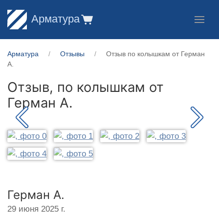
Арматура
Арматура
Отзывы
Отзыв по колышкам от Герман
А.
Отзыв, по колышкам от
Герман А.
Герман А.
29 июня 2025 г.