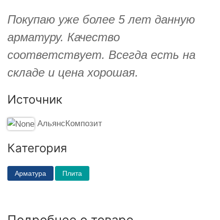
Покупаю уже более 5 лет данную
арматуру. Качество
соответствует. Всегда есть на
складе и цена хорошая.
Источник
АльянсКомпозит
Категория
Арматура
Плита
Подробнее о товаре