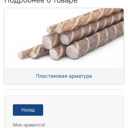
Пластиковая арматура
Назад
Мне нравится!