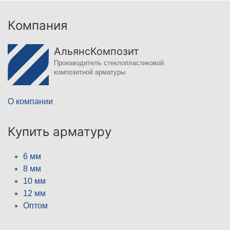
Компания
АльянсКомпозит
Производитель стеклопластиковой
композитной арматуры
О компании
Купить арматуру
6 мм
8 мм
10 мм
12 мм
Оптом