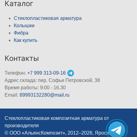
Каталог
Стеклопластиковая арматура
Колышки
Фибра
Как купить
Контакты
Телефон:
+7 999 313-09-16
Адрес склада: пер. Софьи Петровской, 38
Время работы: 9:00 - 16.30
Email:
89993132280@mail.ru
Стеклопластиковая композитная арматура от
производителя
© ООО «АльянсКомпозит», 2012–2026, Ярославль
|