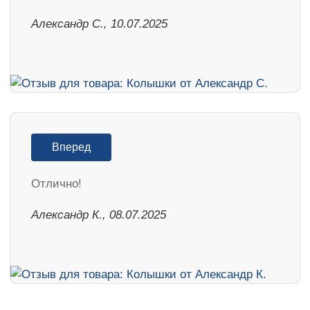
Александр С., 10.07.2025
Вперед
Отлично!
Александр К., 08.07.2025