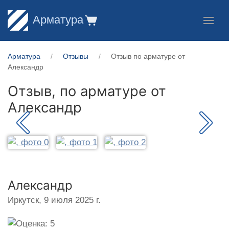
Арматура
Арматура
Отзывы
Отзыв по арматуре от
Александр
Отзыв, по арматуре от
Александр
Александр
Иркутск,
9 июля 2025 г.