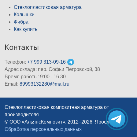
Стеклопластиковая арматура
Колышки
Фибра
Как купить
Контакты
Телефон:
+7 999 313-09-16
Адрес склада: пер. Софьи Петровской, 38
Время работы: 9:00 - 16.30
Email:
89993132280@mail.ru
Стеклопластиковая композитная арматура от
производителя
© ООО «АльянсКомпозит», 2012–2026, Ярославль
|
Обработка персональных данных