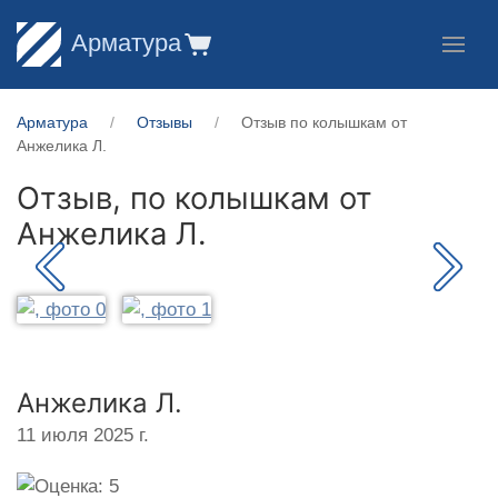
Арматура
Арматура
Отзывы
Отзыв по колышкам от
Анжелика Л.
Отзыв, по колышкам от
Анжелика Л.
Анжелика Л.
11 июля 2025 г.