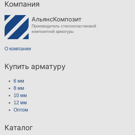
Компания
АльянсКомпозит
Производитель стеклопластиковой
композитной арматуры
О компании
Купить арматуру
6 мм
8 мм
10 мм
12 мм
Оптом
Каталог