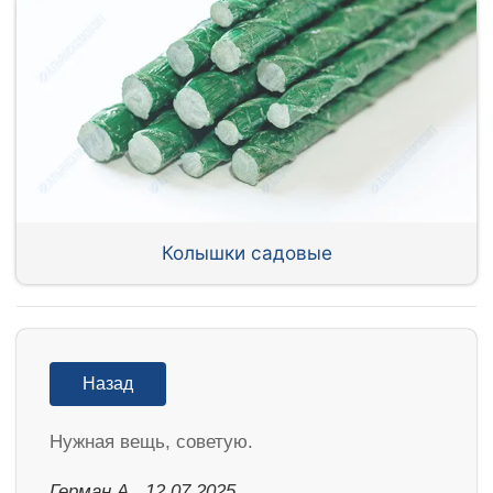
Колышки садовые
Назад
Нужная вещь, советую.
Герман А., 12.07.2025