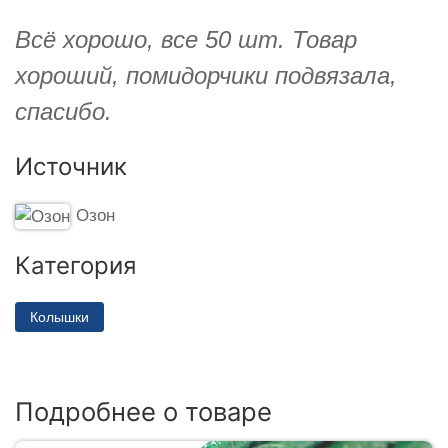
Всё хорошо, все 50 шт. Товар
хороший, помидорчики подвязала,
спасибо.
Источник
Озон
Категория
Колышки
Подробнее о товаре