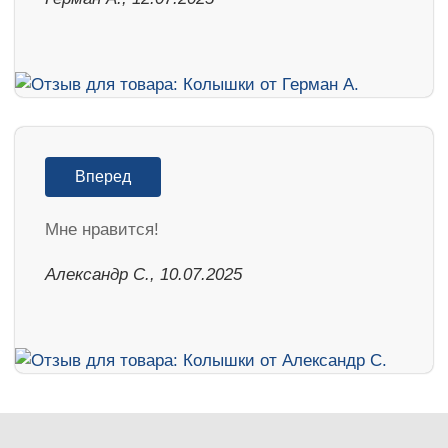
Вперед
Мне нравится!
Александр С., 10.07.2025