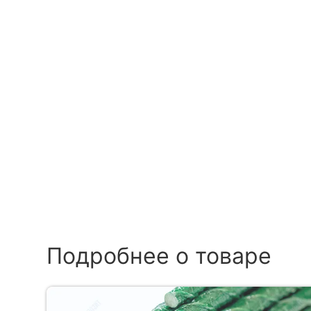
Подробнее о товаре