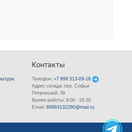
Контакты
матура
Телефон:
+7 999 313-09-16
Адрес склада: пер. Софьи
Петровской, 38
Время работы: 9:00 - 16.30
Email:
89993132280@mail.ru