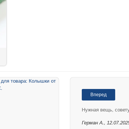
Вперед
Нужная вещь, совет
Герман А., 12.07.202