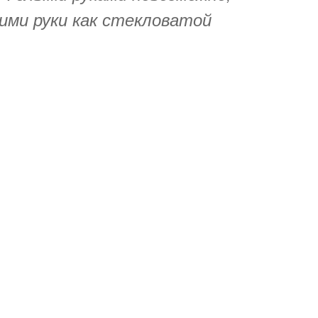
ими руки как стекловатой