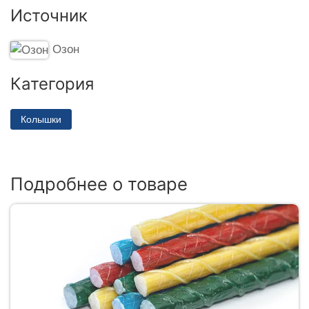
Источник
Озон
Категория
Колышки
Подробнее о товаре