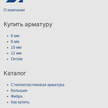
О компании
Купить арматуру
6 мм
8 мм
10 мм
12 мм
Оптом
Каталог
Стеклопластиковая арматура
Колышки
Фибра
Как купить