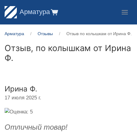
Арматура
Арматура
Отзывы
Отзыв по колышкам от Ирина Ф.
Отзыв, по колышкам от
Ирина
Ф.
Ирина Ф.
17 июля 2025 г.
Отличный товар!