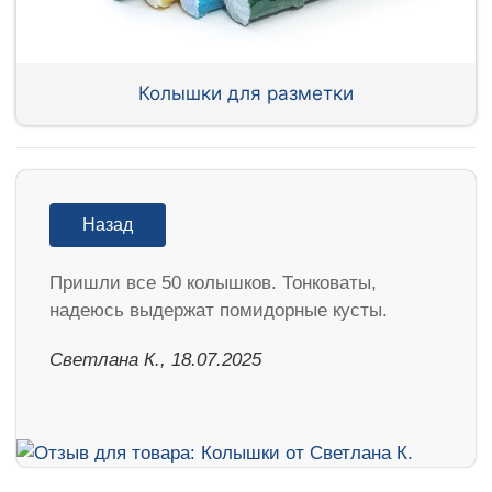
Колышки для разметки
Назад
Пришли все 50 колышков. Тонковаты,
надеюсь выдержат помидорные кусты.
Светлана К., 18.07.2025