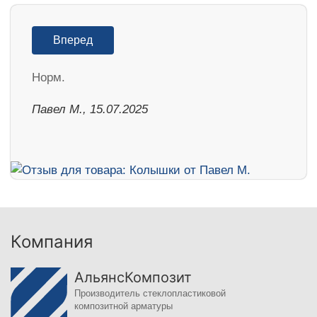
Вперед
Норм.
Павел М., 15.07.2025
Компания
АльянсКомпозит
Производитель стеклопластиковой
композитной арматуры