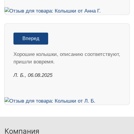
Вперед
Хорошие колышки, описанию соответствуют,
пришли вовремя.
Л. Б., 06.08.2025
Компания