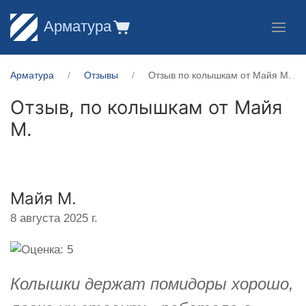
Арматура
Арматура
Отзывы
Отзыв по колышкам от Майя М.
Отзыв, по колышкам от
Майя
М.
Майя М.
8 августа 2025 г.
Колышки держат помидоры хорошо,