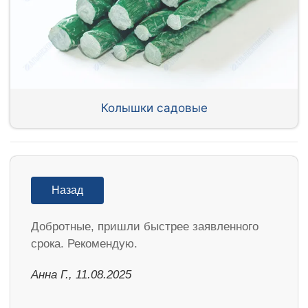
Колышки садовые
Назад
Добротные, пришли быстрее заявленного
срока. Рекомендую.
Анна Г., 11.08.2025