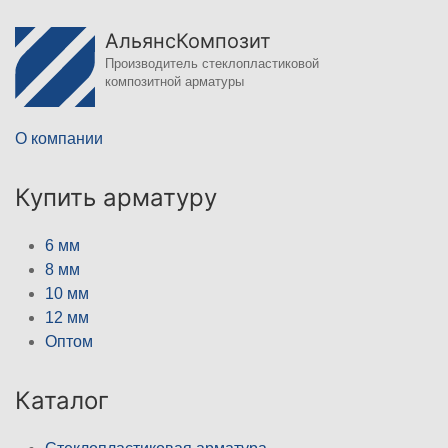
АльянсКомпозит
Производитель стеклопластиковой
композитной арматуры
О компании
Купить арматуру
6 мм
8 мм
10 мм
12 мм
Оптом
Каталог