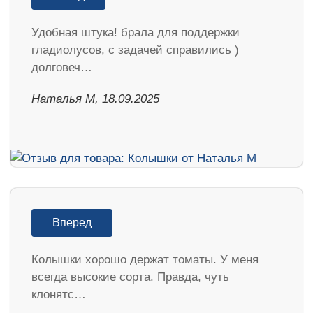
Удобная штука! брала для поддержки
гладиолусов, с задачей справились )
долговеч…
Наталья М, 18.09.2025
Вперед
Колышки хорошо держат томаты. У меня
всегда высокие сорта. Правда, чуть
клонятс…