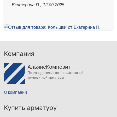
Екатерина П., 12.09.2025
Компания
АльянсКомпозит
Производитель стеклопластиковой
композитной арматуры
О компании
Купить арматуру