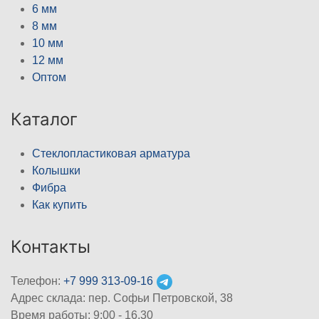
6 мм
8 мм
10 мм
12 мм
Оптом
Каталог
Стеклопластиковая арматура
Колышки
Фибра
Как купить
Контакты
Телефон:
+7 999 313-09-16
Адрес склада: пер. Софьи Петровской, 38
Время работы: 9:00 - 16.30