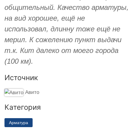
общительный. Качество арматуры,
на вид хорошее, ещё не
использовал, длинну тоже ещё не
мерил. К сожелению пункт выдачи
т.к. Кит далеко от моего города
(100 км).
Источник
Авито
Категория
Арматура