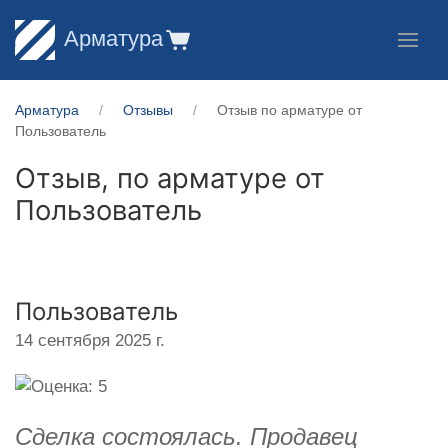
Арматура
Арматура
Отзывы
Отзыв по арматуре от
Пользователь
Отзыв, по арматуре от
Пользователь
Пользователь
14 сентября 2025 г.
Сделка состоялась. Продавец