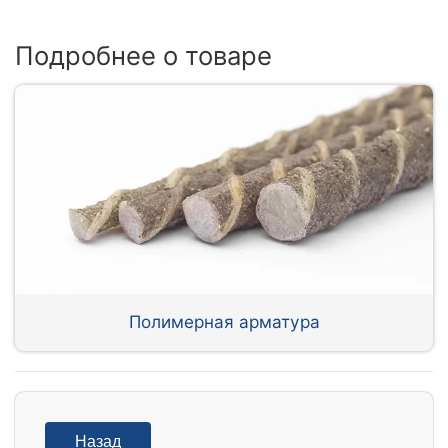
Подробнее о товаре
Полимерная арматура
Назад