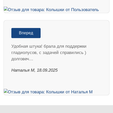
Вперед
Удобная штука! брала для поддержки
гладиолусов, с задачей справились )
долговеч…
Наталья М, 18.09.2025