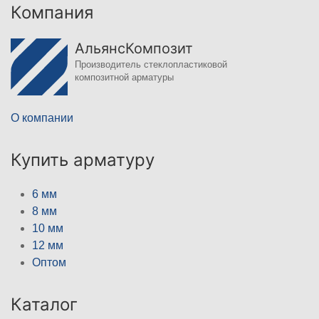
Компания
АльянсКомпозит
Производитель стеклопластиковой
композитной арматуры
О компании
Купить арматуру
6 мм
8 мм
10 мм
12 мм
Оптом
Каталог