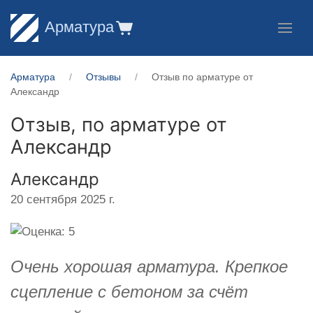
Арматура
Арматура
Отзывы
Отзыв по арматуре от
Александр
Отзыв, по арматуре от
Александр
Александр
20 сентября 2025 г.
Очень хорошая арматура. Крепкое
сцепление с бетоном за счёт