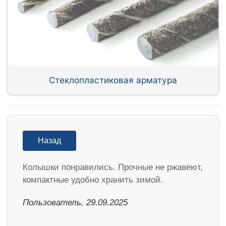
Стеклопластиковая арматура
Назад
Колышки понравились. Прочные не ржавеют,
компактные удобно хранить зимой.
Пользователь, 29.09.2025