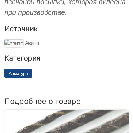
песчаной посыпки, которая вклеена
при производстве.
Источник
Авито
Категория
Арматура
Подробнее о товаре