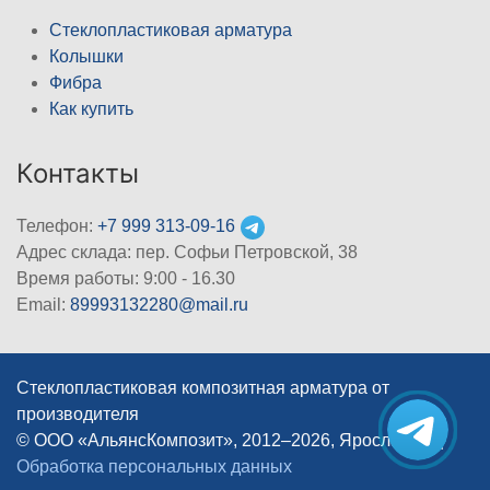
Стеклопластиковая арматура
Колышки
Фибра
Как купить
Контакты
Телефон:
+7 999 313-09-16
Адрес склада: пер. Софьи Петровской, 38
Время работы: 9:00 - 16.30
Email:
89993132280@mail.ru
Стеклопластиковая композитная арматура от
производителя
© ООО «АльянсКомпозит», 2012–2026, Ярославль
|
Обработка персональных данных