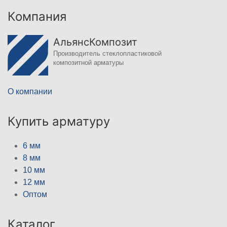
Компания
АльянсКомпозит
Производитель стеклопластиковой
композитной арматуры
О компании
Купить арматуру
6 мм
8 мм
10 мм
12 мм
Оптом
Каталог