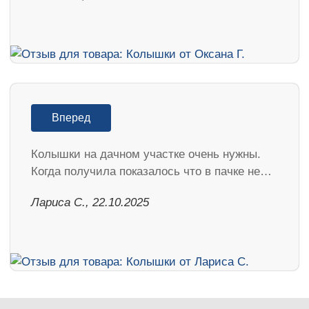
Вперед
Колышки на дачном участке очень нужны.
Когда получила показалось что в пачке не…
Лариса С., 22.10.2025