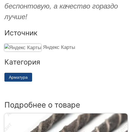
беспонтовую, а качество гораздо
лучше!
Источник
Яндекс Карты
Категория
Арматура
Подробнее о товаре