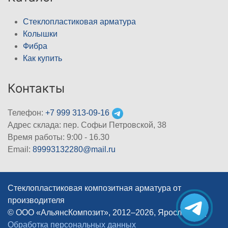
Стеклопластиковая арматура
Колышки
Фибра
Как купить
Контакты
Телефон:
+7 999 313-09-16
Адрес склада: пер. Софьи Петровской, 38
Время работы: 9:00 - 16.30
Email:
89993132280@mail.ru
Стеклопластиковая композитная арматура от
производителя
© ООО «АльянсКомпозит», 2012–2026, Ярославль
|
Обработка персональных данных