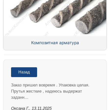
Композитная арматура
Назад
Заказ пришел вовремя . Упаковка целая.
Прутья жесткие , надеюсь выдержат
заданн…
Оксана Г., 13.11.2025