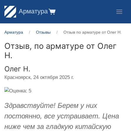
Арматура
Арматура
Отзывы
Отзыв по арматуре от Олег Н.
Отзыв, по арматуре от
Олег
Н.
Олег Н.
Красноярск,
24 октября 2025 г.
Здравствуйте! Берем у них
постоянно, все устраивает. Цена
ниже чем за гладкую китайскую