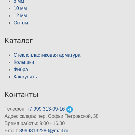
8 мм
10 мм
12 мм
Оптом
Каталог
Стеклопластиковая арматура
Колышки
Фибра
Как купить
Контакты
Телефон:
+7 999 313-09-16
Адрес склада: пер. Софьи Петровской, 38
Время работы: 9:00 - 16.30
Email:
89993132280@mail.ru