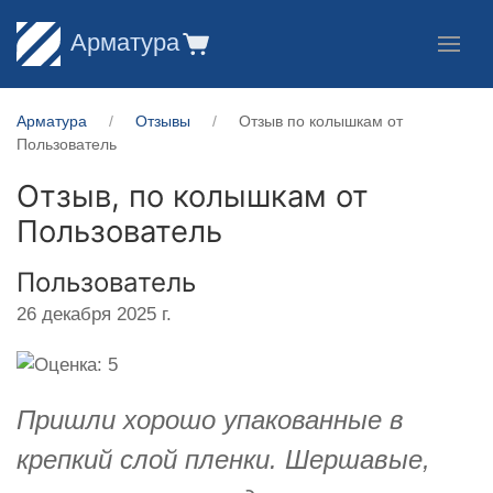
Арматура
Арматура
Отзывы
Отзыв по колышкам от
Пользователь
Отзыв, по колышкам от
Пользователь
Пользователь
26 декабря 2025 г.
Пришли хорошо упакованные в
крепкий слой пленки. Шершавые,