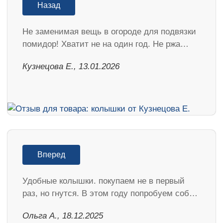
Назад
Не заменимая вещь в огороде для подвязки
помидор! Хватит не на один год. Не ржа…
Кузнецова Е., 13.01.2026
Вперед
Удобные колышки. покупаем не в первый
раз, но гнутся. В этом году попробуем соб…
Ольга А., 18.12.2025