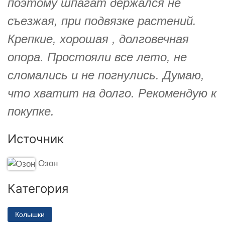
поэтому шпагат держался не
съезжая, при подвязке растений.
Крепкие, хорошая , долговечная
опора. Простояли все лето, не
сломались и не погнулись. Думаю,
что хватит на долго. Рекомендую к
покупке.
Источник
Озон
Категория
Колышки