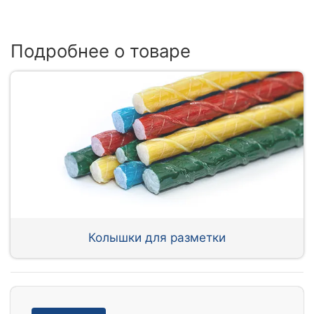
Подробнее о товаре
Колышки для разметки