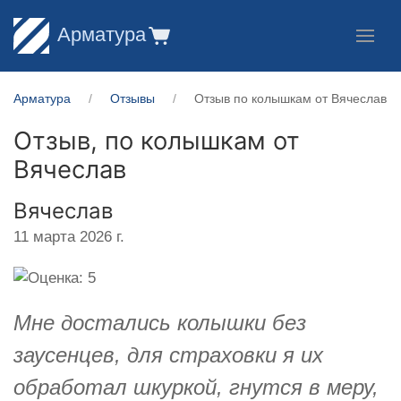
Арматура
Арматура
Отзывы
Отзыв по колышкам от Вячеслав
Отзыв, по колышкам от
Вячеслав
Вячеслав
11 марта 2026 г.
Мне достались колышки без
заусенцев, для страховки я их
обработал шкуркой, гнутся в меру,