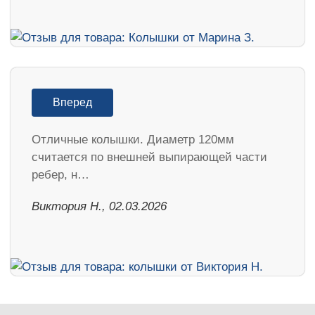
Вперед
Отличные колышки. Диаметр 120мм
считается по внешней выпирающей части
ребер, н…
Виктория Н., 02.03.2026