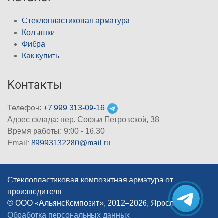
Стеклопластиковая арматура
Колышки
Фибра
Как купить
Контакты
Телефон:
+7 999 313-09-16
Адрес склада: пер. Софьи Петровской, 38
Время работы: 9:00 - 16.30
Email:
89993132280@mail.ru
Стеклопластиковая композитная арматура от
производителя
© ООО «АльянсКомпозит», 2012–2026, Ярославль
|
Обработка персональных данных