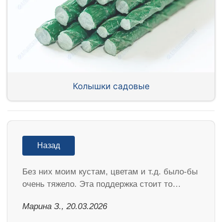
Колышки садовые
Назад
Без них моим кустам, цветам и т.д. было-бы
очень тяжело. Эта поддержка стоит то…
Марина З., 20.03.2026