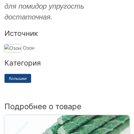
для помидор упругость
достаточная.
Источник
Озон
Категория
Колышки
Подробнее о товаре