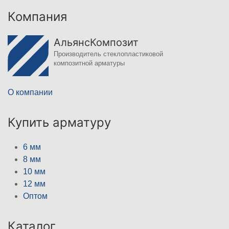
Компания
АльянсКомпозит
Производитель стеклопластиковой
композитной арматуры
О компании
Купить арматуру
6 мм
8 мм
10 мм
12 мм
Оптом
Каталог