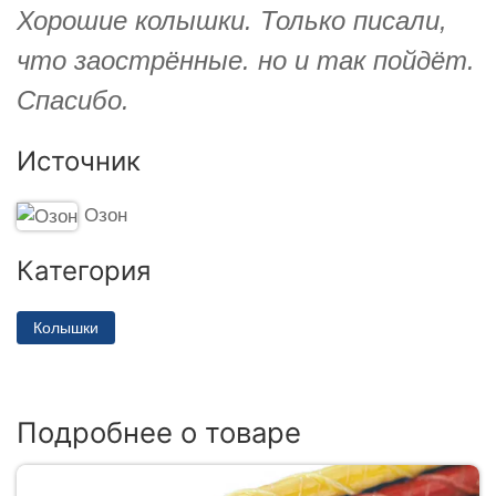
Хорошие колышки. Только писали,
что заострённые. но и так пойдёт.
Спасибо.
Источник
Озон
Категория
Колышки
Подробнее о товаре