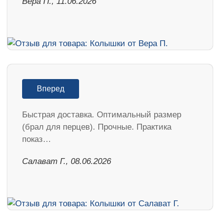
Вера П., 11.06.2026
Вперед
Быстрая доставка. Оптимальный размер
(брал для перцев). Прочные. Практика
показ…
Салават Г., 08.06.2026