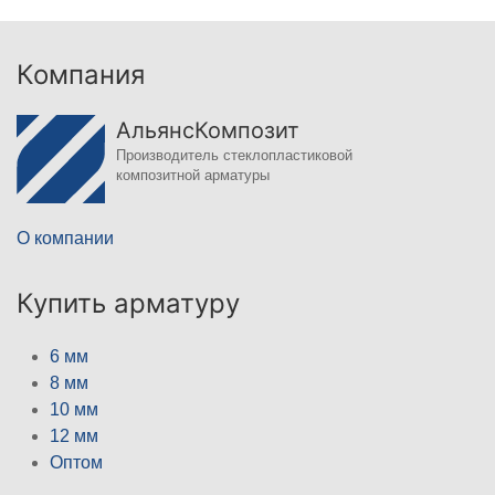
Компания
АльянсКомпозит
Производитель стеклопластиковой
композитной арматуры
О компании
Купить арматуру
6 мм
8 мм
10 мм
12 мм
Оптом