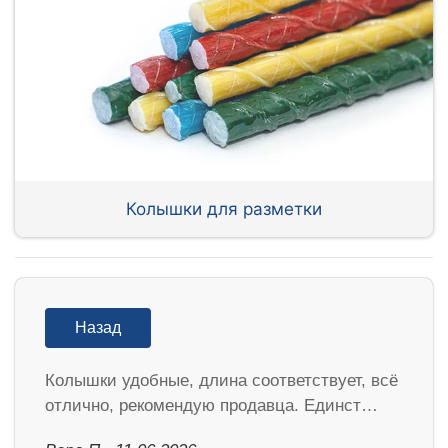
Колышки для разметки
Назад
Колышки удобные, длина соответствует, всё
отлично, рекомендую продавца. Единст…