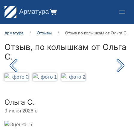
Арматура
Арматура
Отзывы
Отзыв по колышкам от Ольга С.
Отзыв, по колышкам от
Ольга
С.
Ольга С.
9 июня 2026 г.