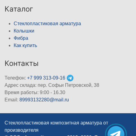
Каталог
Стеклопластиковая арматура
Колышки
Фибра
Как купить
Контакты
Телефон:
+7 999 313-09-16
Адрес склада: пер. Софьи Петровской, 38
Время работы: 9:00 - 16.30
Email:
89993132280@mail.ru
Стеклопластиковая композитная арматура от
производителя