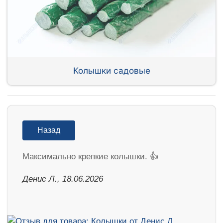
Колышки садовые
Назад
Максимально крепкие колышки. 👍
Денис Л., 18.06.2026