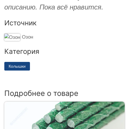
описанию. Пока всё нравится.
Источник
Озон
Категория
Колышки
Подробнее о товаре