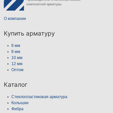
композитной арматуры
О компании
Купить арматуру
6 мм
8 мм
10 мм
12 мм
Оптом
Каталог
Стеклопластиковая арматура
Колышки
Фибра