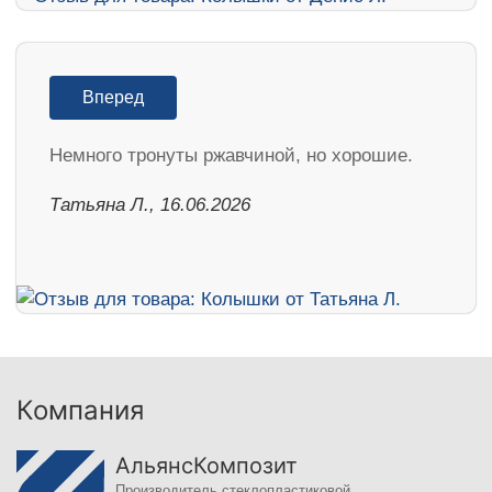
Вперед
Немного тронуты ржавчиной, но хорошие.
Татьяна Л., 16.06.2026
Компания
АльянсКомпозит
Производитель стеклопластиковой