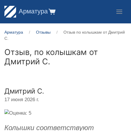
Арматура
Арматура
Отзывы
Отзыв по колышкам от Дмитрий
С.
Отзыв, по колышкам от
Дмитрий С.
Дмитрий С.
17 июня 2026 г.
Колышки соответствуют