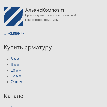
АльянсКомпозит
Производитель стеклопластиковой
композитной арматуры
О компании
Купить арматуру
6 мм
8 мм
10 мм
12 мм
Оптом
Каталог