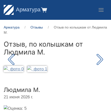
Арматура
Арматура
Отзывы
Отзыв по колышкам от Людмила
М.
Отзыв, по колышкам от
Людмила М.
Людмила М.
21 июня 2026 г.