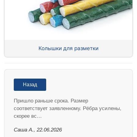
Колышки для разметки
Назад
Пришло раньше срока. Размер
соответствует заявленному. Рёбра усилены,
скорее вс…
Саша А., 22.06.2026