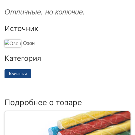
Отличные, но колючие.
Источник
Озон
Категория
Колышки
Подробнее о товаре