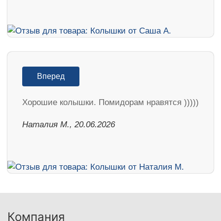
Вперед
Хорошие колышки. Помидорам нравятся )))))
Наталия М., 20.06.2026
Компания