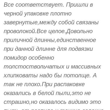
Все соответствует. Пришли в
черной упаковке плотно
завернутые,между собой связаны
проволокой.Все целое.Довольно
приличной длинны,единственное
при данной длинне для подвязки
помидор особенно
толстоствольчатых и массивных
хлипковаты надо бы потолще. А
так не плохо.При распаковке
оказались в белой пыли,это не
страшно,но оказалось видимо это