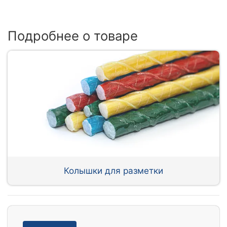
Подробнее о товаре
Колышки для разметки