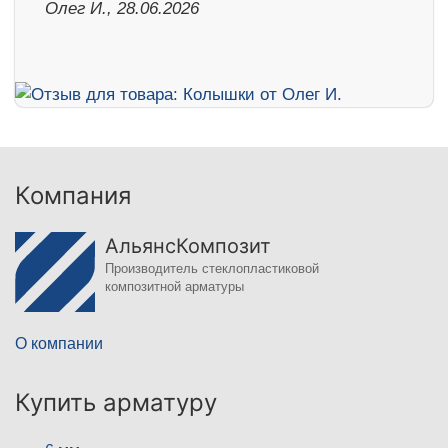
Олег И., 28.06.2026
Компания
АльянсКомпозит
Производитель стеклопластиковой
композитной арматуры
О компании
Купить арматуру