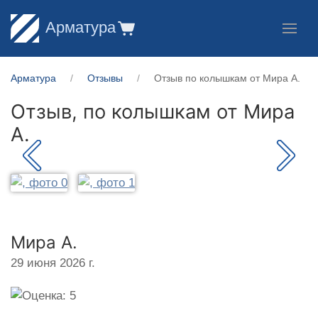
Арматура
Арматура
Отзывы
Отзыв по колышкам от Мира А.
Отзыв, по колышкам от
Мира
А.
Мира А.
29 июня 2026 г.