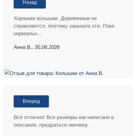
Назад
Хорошие колышки. Деревянные не
справляются, поэтому заказала эти. Пока
нормальн…
Анна В., 30.06.2026
Вперед
Всё отлично! Все размеры как написано в
описание, придраться некчему.