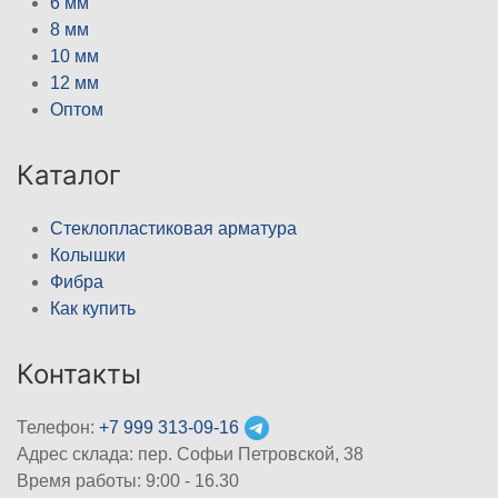
6 мм
8 мм
10 мм
12 мм
Оптом
Каталог
Стеклопластиковая арматура
Колышки
Фибра
Как купить
Контакты
Телефон:
+7 999 313-09-16
Адрес склада: пер. Софьи Петровской, 38
Время работы: 9:00 - 16.30