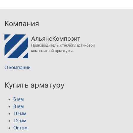
Компания
АльянсКомпозит
Производитель стеклопластиковой
композитной арматуры
О компании
Купить арматуру
6 мм
8 мм
10 мм
12 мм
Оптом