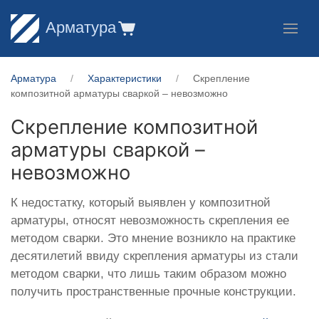
Арматура
Арматура
Характеристики
Скрепление
композитной арматуры сваркой – невозможно
Скрепление композитной
арматуры сваркой –
невозможно
К недостатку, который выявлен у композитной
арматуры, относят невозможность скрепления ее
методом сварки. Это мнение возникло на практике
десятилетий ввиду скрепления арматуры из стали
методом сварки, что лишь таким образом можно
получить пространственные прочные конструкции.