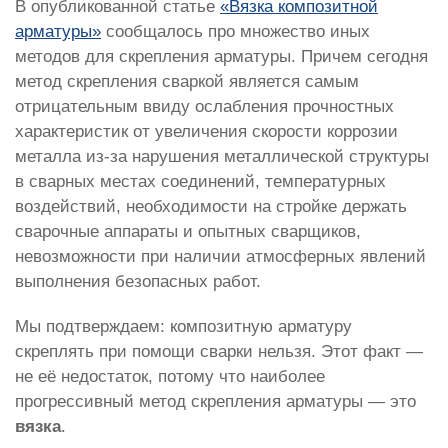
В опубликованной статье
«Вязка композитной
арматуры»
сообщалось про множество иных
методов для скрепления арматуры. Причем сегодня
метод скрепления сваркой является самым
отрицательным ввиду ослабления прочностных
характеристик от увеличения скорости коррозии
металла из-за нарушения металлической структуры
в сварных местах соединений, температурных
воздействий, необходимости на стройке держать
сварочные аппараты и опытных сварщиков,
невозможности при наличии атмосферных явлений
выполнения безопасных работ.
Мы подтверждаем: композитную арматуру
скреплять при помощи сварки нельзя. Этот факт —
не её недостаток, потому что наиболее
прогрессивный метод скрепления арматуры — это
вязка
.