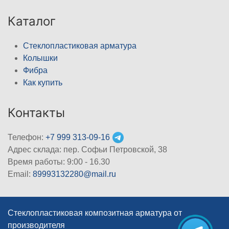
Каталог
Стеклопластиковая арматура
Колышки
Фибра
Как купить
Контакты
Телефон:
+7 999 313-09-16
Адрес склада: пер. Софьи Петровской, 38
Время работы: 9:00 - 16.30
Email:
89993132280@mail.ru
Стеклопластиковая композитная арматура от
производителя