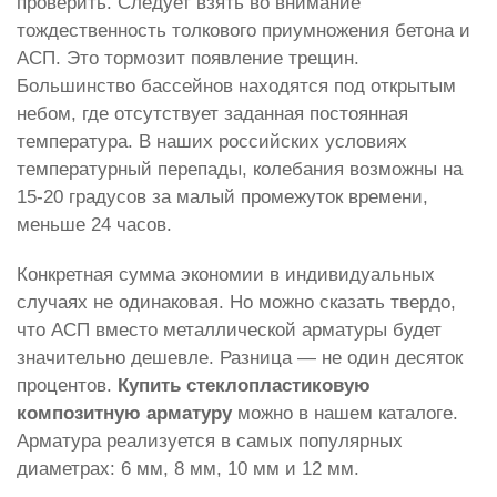
проверить. Следует взять во внимание
тождественность толкового приумножения бетона и
АСП. Это тормозит появление трещин.
Большинство бассейнов находятся под открытым
небом, где отсутствует заданная постоянная
температура. В наших российских условиях
температурный перепады, колебания возможны на
15-20 градусов за малый промежуток времени,
меньше 24 часов.
Конкретная сумма экономии в индивидуальных
случаях не одинаковая. Но можно сказать твердо,
что АСП вместо металлической арматуры будет
значительно дешевле. Разница — не один десяток
процентов.
Купить стеклопластиковую
композитную арматуру
можно в нашем каталоге.
Арматура реализуется в самых популярных
диаметрах: 6 мм, 8 мм, 10 мм и 12 мм.