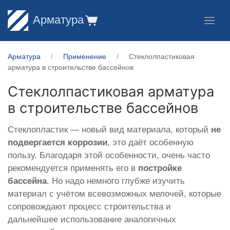
Арматура
Арматура
Применение
Стеклолпастиковая
арматура в строительстве бассейнов
Стеклолпастиковая арматура
в строительстве бассейнов
Стеклопластик — новый вид материала, который
не
подвергается коррозии
, это даёт особенную
пользу. Благодаря этой особенности, очень часто
рекомендуется применять его в
постройке
бассейна
. Но надо немного глубже изучить
материал с учётом всевозможных мелочей, которые
сопровождают процесс строительства и
дальнейшее использование аналогичных