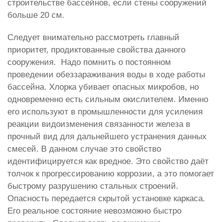
строительстве бассейнов, если стены сооружений
больше 20 см.
Следует внимательно рассмотреть главный
приоритет, продиктованные свойства данного
сооружения. Надо помнить о постоянном
проведении обеззараживания воды в ходе работы
бассейна. Хлорка убивает опасных микробов, но
одновременно есть сильным окислителем. Именно
его используют в промышленности для усиления
реакции видоизменения связанности железа в
прочный вид для дальнейшего устранения данных
смесей. В данном случае это свойство
идентифицируется как вредное. Это свойство даёт
толчок к прогрессированию коррозии, а это помогает
быстрому разрушению стальных строений.
Опасность передается скрытой установке каркаса.
Его реальное состояние невозможно быстро