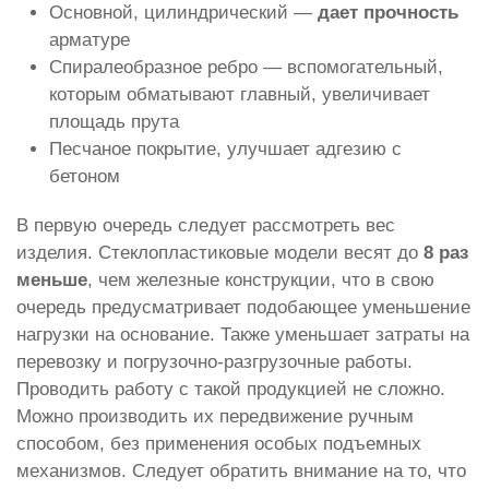
Основной, цилиндрический —
дает прочность
арматуре
Спиралеобразное ребро — вспомогательный,
которым обматывают главный, увеличивает
площадь прута
Песчаное покрытие, улучшает адгезию с
бетоном
В первую очередь следует рассмотреть вес
изделия. Стеклопластиковые модели весят до
8 раз
меньше
, чем железные конструкции, что в свою
очередь предусматривает подобающее уменьшение
нагрузки на основание. Также уменьшает затраты на
перевозку и погрузочно-разгрузочные работы.
Проводить работу с такой продукцией не сложно.
Можно производить их передвижение ручным
способом, без применения особых подъемных
механизмов. Следует обратить внимание на то, что