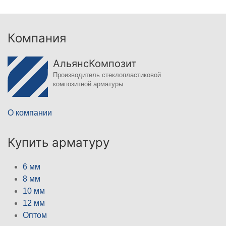
Компания
АльянсКомпозит
Производитель стеклопластиковой
композитной арматуры
О компании
Купить арматуру
6 мм
8 мм
10 мм
12 мм
Оптом