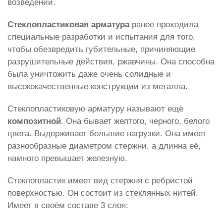
возведений.
Стеклопластиковая арматура
ранее проходила
специальные разработки и испытания для того,
чтобы обезвредить губительные, причиняющие
разрушительные действия, ржавчины. Она способна
была уничтожить даже очень солидные и
высококачественные конструкции из металла.
Стеклопластиковую арматуру называют ещё
композитной
. Она бывает желтого, черного, белого
цвета. Выдерживает большие нагрузки. Она имеет
разнообразные диаметром стержни, а длинна её,
намного превышает железную.
Стеклопластик имеет вид стержня с ребристой
поверхностью. Он состоит из стеклянных нитей.
Имеет в своём составе 3 слоя: