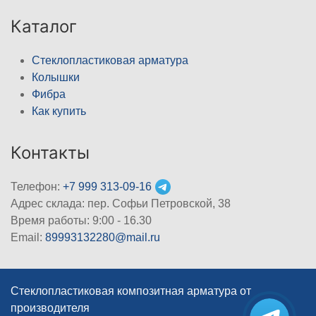
Каталог
Стеклопластиковая арматура
Колышки
Фибра
Как купить
Контакты
Телефон:
+7 999 313-09-16
Адрес склада: пер. Софьи Петровской, 38
Время работы: 9:00 - 16.30
Email:
89993132280@mail.ru
Стеклопластиковая композитная арматура от
производителя