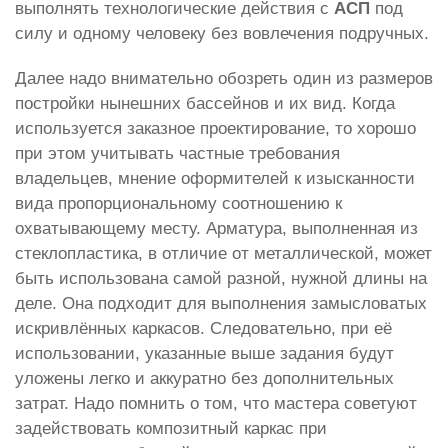
выполнять технологические действия с
АСП
под
силу и одному человеку без вовлечения подручных.
Далее надо внимательно обозреть один из размеров
постройки нынешних бассейнов и их вид. Когда
используется заказное проектирование, то хорошо
при этом учитывать частные требования
владельцев, мнение оформителей к изысканности
вида пропорциональному соотношению к
охватывающему месту. Арматура, выполненная из
стеклопластика, в отличие от металлической, может
быть использована самой разной, нужной длины на
деле. Она подходит для выполнения замысловатых
искривлённых каркасов. Следовательно, при её
использовании, указанные выше задания будут
уложены легко и аккуратно без дополнительных
затрат. Надо помнить о том, что мастера советуют
задействовать композитный каркас при