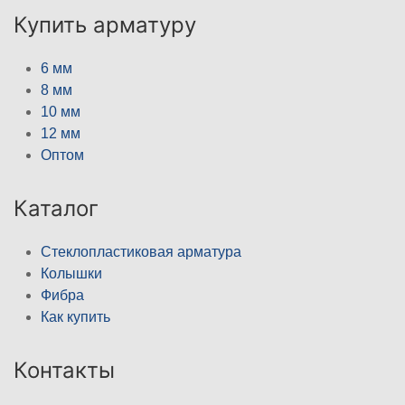
Купить арматуру
6 мм
8 мм
10 мм
12 мм
Оптом
Каталог
Стеклопластиковая арматура
Колышки
Фибра
Как купить
Контакты