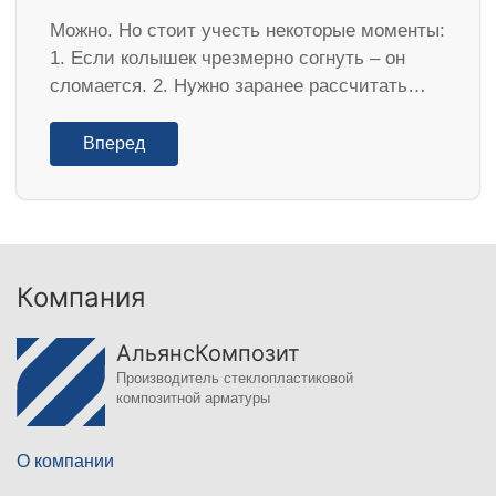
Можно. Но стоит учесть некоторые моменты:
1. Если колышек чрезмерно согнуть – он
сломается. 2. Нужно заранее рассчитать…
Вперед
Компания
АльянсКомпозит
Производитель стеклопластиковой
композитной арматуры
О компании