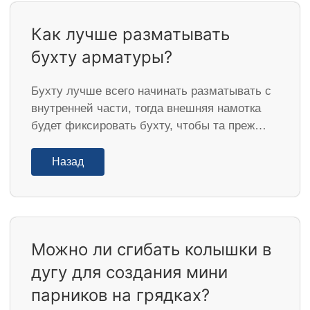
Как лучше разматывать
бухту арматуры?
Бухту лучше всего начинать разматывать с
внутренней части, тогда внешняя намотка
будет фиксировать бухту, чтобы та преж…
Назад
Можно ли сгибать колышки в
дугу для создания мини
парников на грядках?