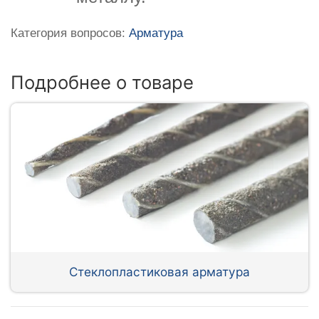
Категория вопросов:
Арматура
Подробнее о товаре
Стеклопластиковая арматура