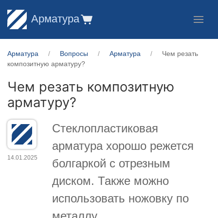
Арматура
Арматура
Вопросы
Арматура
Чем резать
композитную арматуру?
Чем резать композитную
арматуру?
Стеклопластиковая
арматура хорошо режется
14.01.2025
болгаркой с отрезным
диском. Также можно
использовать ножовку по
металлу.