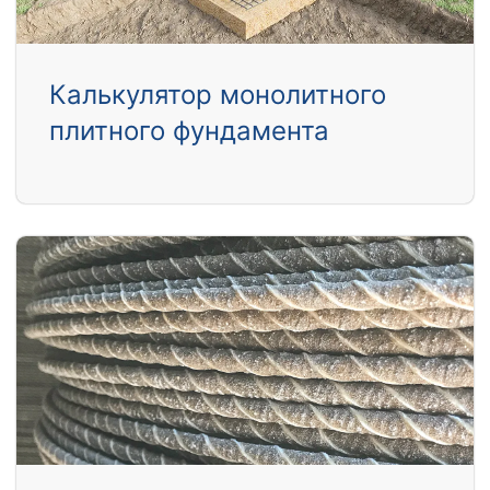
Калькулятор монолитного
плитного фундамента