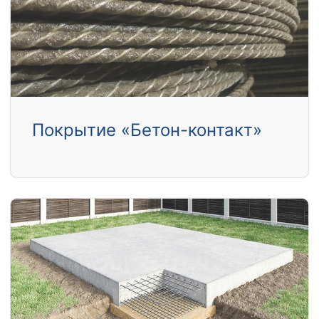
Покрытие «Бетон-контакт»