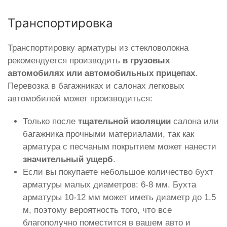
Транспортировка
Транспортировку арматуры из стекловолокна
рекомендуется производить
в грузовых
автомобилях или автомобильных прицепах
.
Перевозка в багажниках и салонах легковых
автомобилей может производиться:
Только после
тщательной изоляции
салона или
багажника прочными материалами, так как
арматура с песчаным покрытием может нанести
значительный ущерб
.
Если вы покупаете небольшое количество бухт
арматуры малых диаметров: 6-8 мм. Бухта
арматуры 10-12 мм может иметь диаметр до 1.5
м, поэтому вероятность того, что все
благополучно поместится в вашем авто и