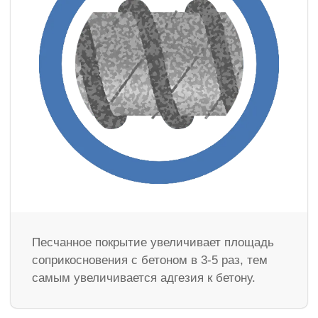
Песчанное покрытие увеличивает площадь
соприкосновения с бетоном в 3-5 раз, тем
самым увеличивается адгезия к бетону.