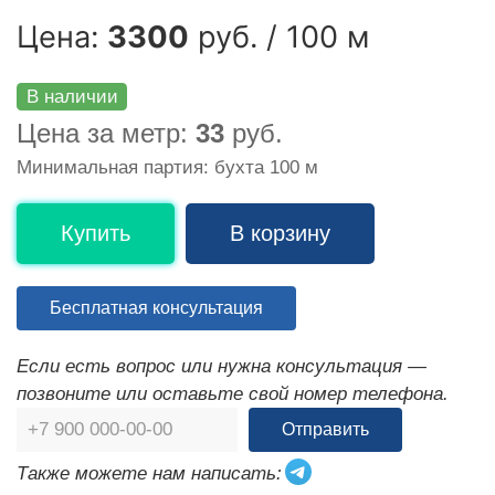
Цена:
3300
руб. / 100 м
В наличии
Цена за метр:
33
руб.
Минимальная партия: бухта 100 м
Купить
В корзину
Бесплатная консультация
Если есть вопрос или нужна консультация —
позвоните или оставьте свой номер телефона.
Отправить
Также можете нам написать: