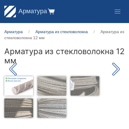
Арматура
Арматура
Арматура из стекловолокна
Арматура из
стекловолокна 12 мм
Арматура из стекловолокна 12
мм