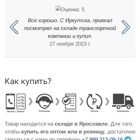
Все хорошо. С Иркутска, приехал
посмотрел на складе транспортной
компании и купил.
27 ноября 2023 г.
Как купить?
Товар находится на
складе в Ярославле
. Для того
чтобы
купить его оптом или в розницу
, достаточно
связаться с нами по телефону
+7 999 313-09-16