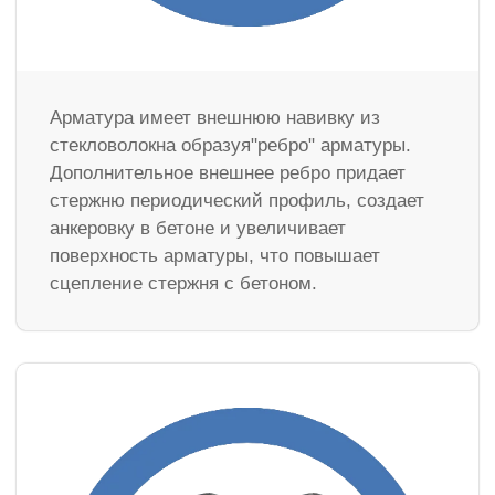
Арматура имеет внешнюю навивку из
стекловолокна образуя"ребро" арматуры.
Дополнительное внешнее ребро придает
стержню периодический профиль, создает
анкеровку в бетоне и увеличивает
поверхность арматуры, что повышает
сцепление стержня с бетоном.