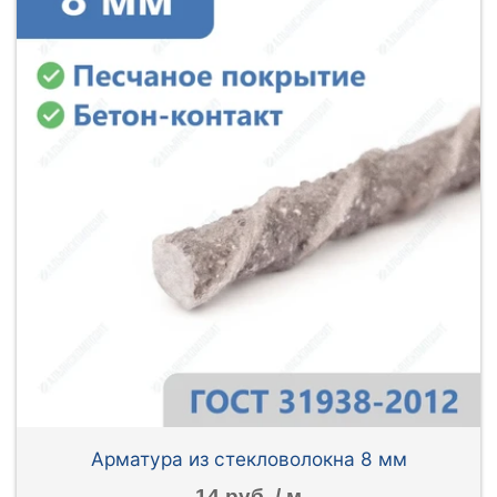
Арматура из стекловолокна 8 мм
14 руб. / м