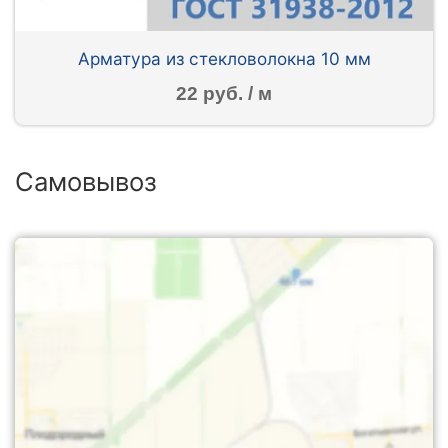
Арматура из стекловолокна 10 мм
22 руб. / м
Самовывоз