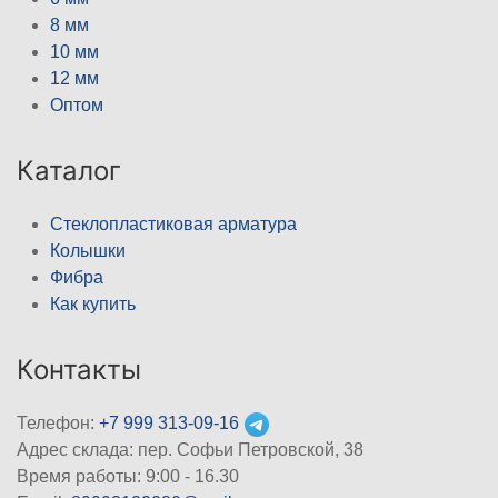
8 мм
10 мм
12 мм
Оптом
Каталог
Стеклопластиковая арматура
Колышки
Фибра
Как купить
Контакты
Телефон:
+7 999 313-09-16
Адрес склада: пер. Софьи Петровской, 38
Время работы: 9:00 - 16.30