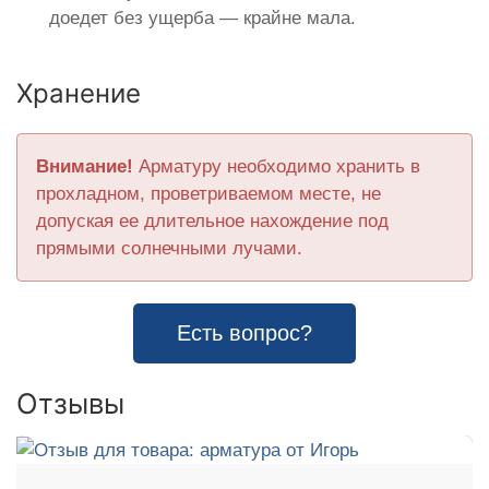
доедет без ущерба — крайне мала.
Хранение
Внимание!
Арматуру необходимо хранить в
прохладном, проветриваемом месте, не
допуская ее длительное нахождение под
прямыми солнечными лучами.
Есть вопрос?
Отзывы