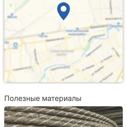
Полезные материалы