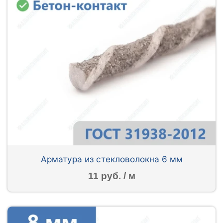
Арматура из стекловолокна 6 мм
11 руб. / м