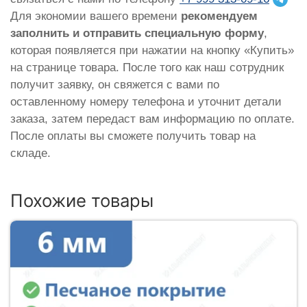
Для экономии вашего времени
рекомендуем
заполнить и отправить специальную форму
,
которая появляется при нажатии на кнопку «Купить»
на странице товара. После того как наш сотрудник
получит заявку, он свяжется с вами по
оставленному номеру телефона и уточнит детали
заказа, затем передаст вам информацию по оплате.
После оплаты вы сможете получить товар на
складе.
Похожие товары