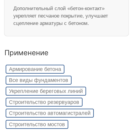
Дополнительный слой «бетон-контакт»
укрепляет песчаное покрытие, улучшает
сцепление арматуры с бетоном.
Применение
Армирование бетона
Все виды фундаментов
Укрепление береговых линий
Строительство резервуаров
Строительство автомагистралей
Строительство мостов