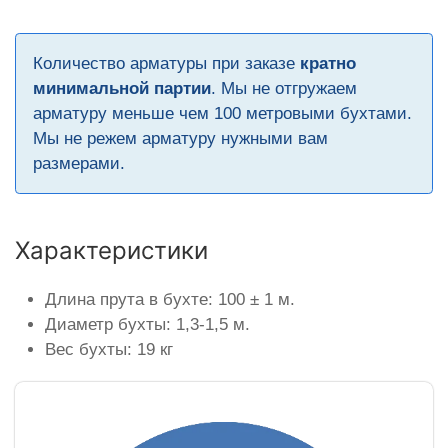
Количество арматуры при заказе
кратно
минимальной партии
. Мы не отгружаем
арматуру меньше чем 100 метровыми бухтами.
Мы не режем арматуру нужными вам
размерами.
Характеристики
Длина прута в бухте: 100 ± 1 м.
Диаметр бухты: 1,3-1,5 м.
Вес бухты: 19 кг