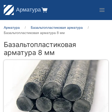
Арматура
Арматура
Базальтопластиковая арматура
Базальтопластиковая арматура 8 мм
Базальтопластиковая
арматура 8 мм