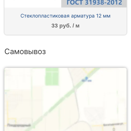
Стеклопластиковая арматура 12 мм
33 руб. / м
Самовывоз