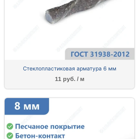
Стеклопластиковая арматура 6 мм
11 руб. / м