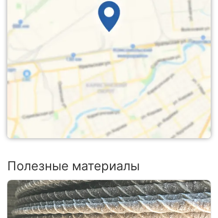
Полезные материалы