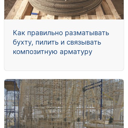
Как правильно разматывать
бухту, пилить и связывать
композитную арматуру