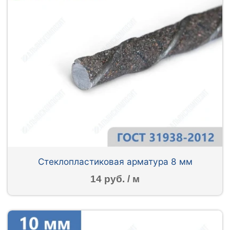
Стеклопластиковая арматура 8 мм
14 руб. / м