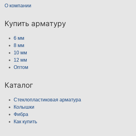
О компании
Купить арматуру
6 мм
8 мм
10 мм
12 мм
Оптом
Каталог
Стеклопластиковая арматура
Колышки
Фибра
Как купить