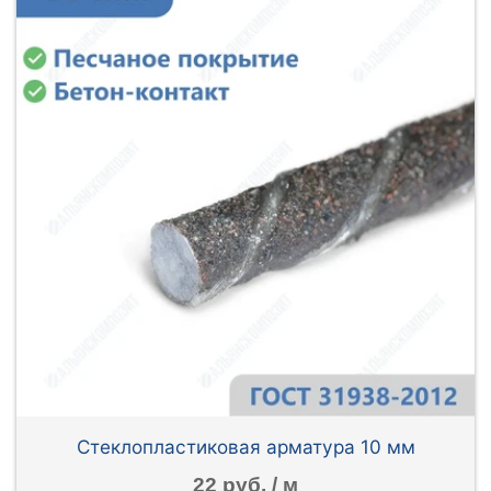
Стеклопластиковая арматура 10 мм
22 руб. / м