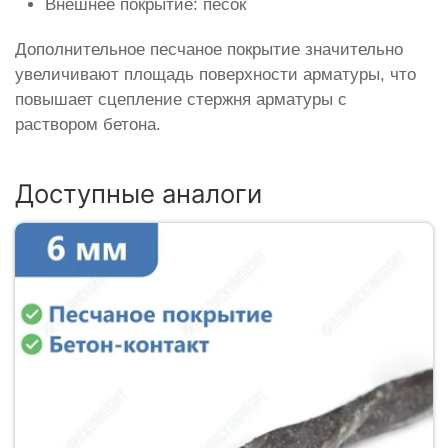
Внешнее покрытие: песок
Дополнительное песчаное покрытие значительно
увеличивают площадь поверхности арматуры, что
повышает сцепление стержня арматуры с
раствором бетона.
Доступные аналоги