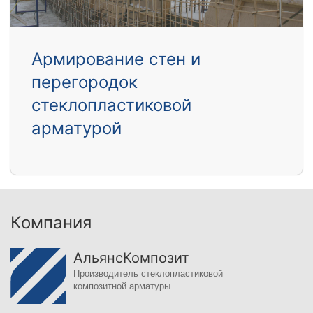
Армирование стен и
перегородок
стеклопластиковой
арматурой
Компания
АльянсКомпозит
Производитель стеклопластиковой
композитной арматуры