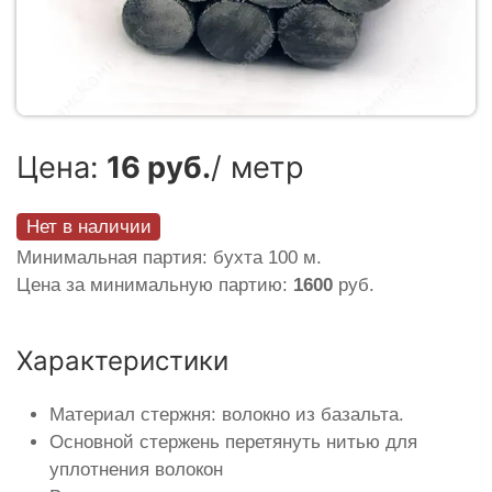
Цена:
16 руб.
/ метр
Нет в наличии
Минимальная партия: бухта 100 м.
Цена за минимальную партию:
1600
руб.
Характеристики
Материал стержня: волокно из базальта.
Основной стержень перетянуть нитью для
уплотнения волокон