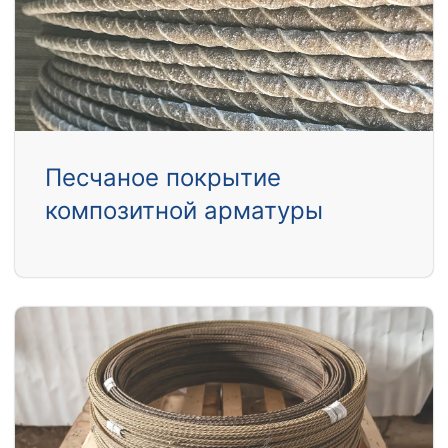
Песчаное покрытие
композитной арматуры