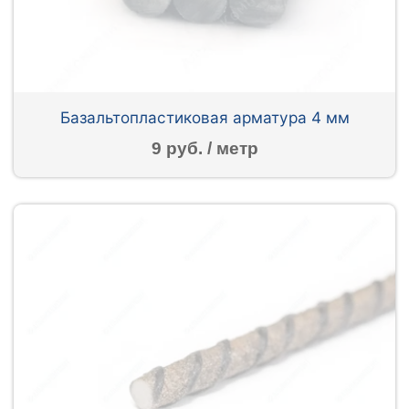
Базальтопластиковая арматура 4 мм
9 руб. / метр