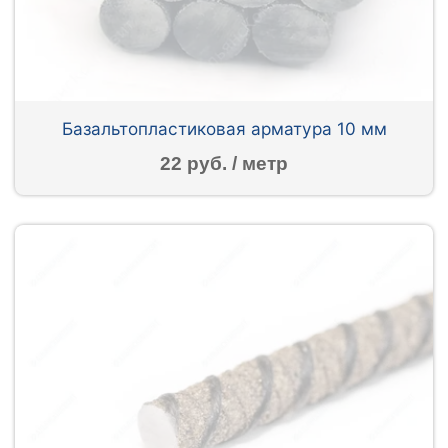
Базальтопластиковая арматура 10 мм
22 руб. / метр