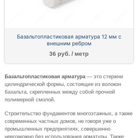
Базальтопластиковая арматура 12 мм с
внешним ребром
36 руб. / метр
Базальтопластиковая арматура
— это стержни
цилиндрической формы, состоящие из волокон
базальта, скрепленных между собой прочной
полимерной смолой.
Строительство фундаментов многоэтажных, а также
современных частных домов, не говоря уже о
промышленных предприятиях, совершенно
невозможно без использования арматуры. Также