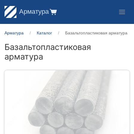
Арматура
Арматура
Каталог
Базальтопластиковая арматура
Базальтопластиковая
арматура