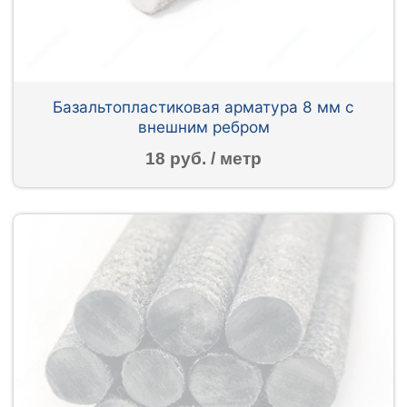
Базальтопластиковая арматура 8 мм с
внешним ребром
18 руб. / метр