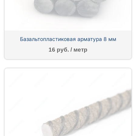
Базальтопластиковая арматура 8 мм
16 руб. / метр