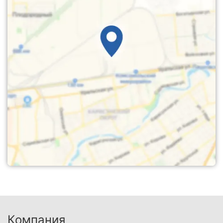
Компания