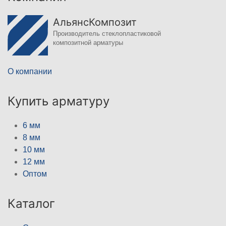
АльянсКомпозит
Производитель стеклопластиковой
композитной арматуры
О компании
Купить арматуру
6 мм
8 мм
10 мм
12 мм
Оптом
Каталог