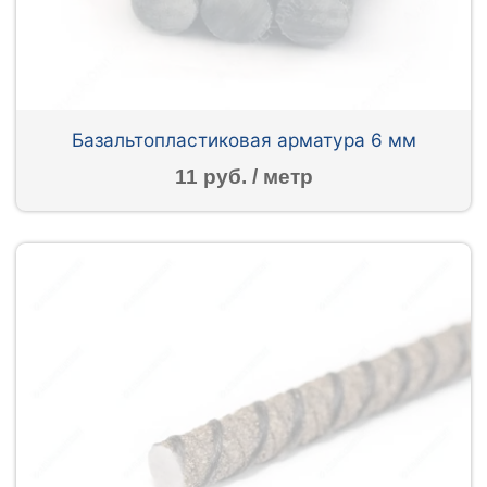
Базальтопластиковая арматура 6 мм
11 руб. / метр