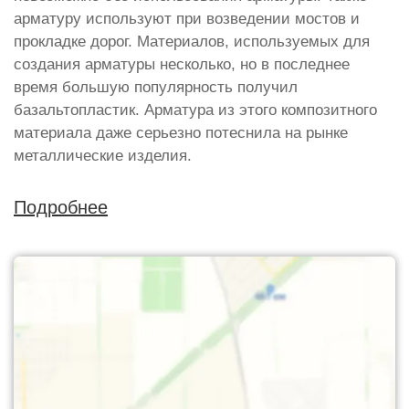
арматуру используют при возведении мостов и
прокладке дорог. Материалов, используемых для
создания арматуры несколько, но в последнее
время большую популярность получил
базальтопластик. Арматура из этого композитного
материала даже серьезно потеснила на рынке
металлические изделия.
Подробнее