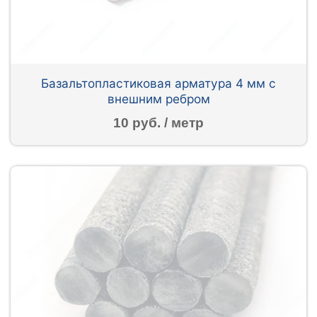
Базальтопластиковая арматура 4 мм с
внешним ребром
10 руб. / метр