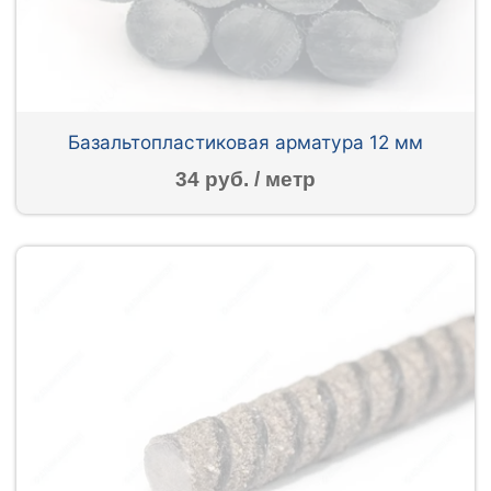
Базальтопластиковая арматура 12 мм
34 руб. / метр