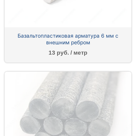
Базальтопластиковая арматура 6 мм с
внешним ребром
13 руб. / метр