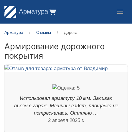
Арматура
Арматура
Отзывы
Дорога
Армирование дорожного
покрытия
Использовал арматуру 10 мм. Заливал
въезд в гараж. Машины ездят, площадка не
потрескалась. Отлично …
2 апреля 2025 г.