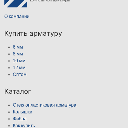
композитной арматуры
О компании
Купить арматуру
6 мм
8 мм
10 мм
12 мм
Оптом
Каталог
Стеклопластиковая арматура
Колышки
Фибра
Как купить