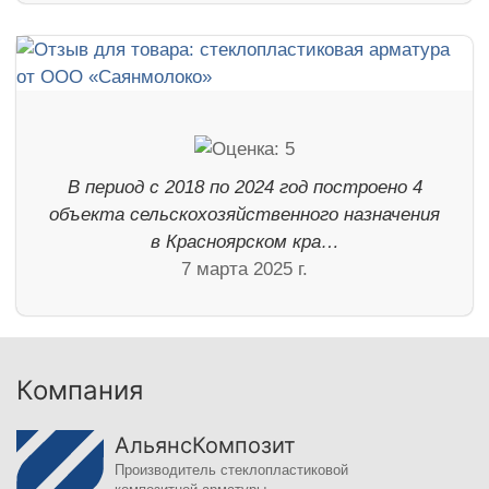
В период с 2018 по 2024 год построено 4
объекта сельскохозяйственного назначения
в Красноярском кра…
7 марта 2025 г.
Компания
АльянсКомпозит
Производитель стеклопластиковой