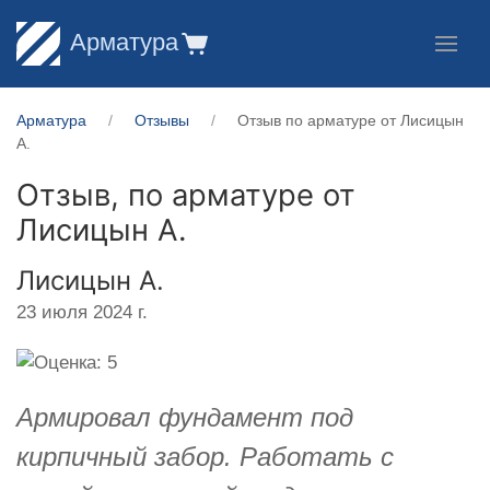
Арматура
Арматура
Отзывы
Отзыв по арматуре от Лисицын
А.
Отзыв, по арматуре от
Лисицын А.
Лисицын А.
23 июля 2024 г.
Армировал фундамент под
кирпичный забор. Работать с