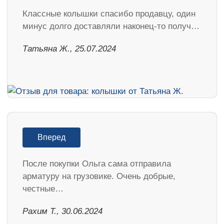
Классные колышки спасибо продавцу, один
минус долго доставляли наконец-то получ…
Татьяна Ж., 25.07.2024
Вперед
После покупки Ольга сама отправила
арматуру на грузовике. Очень добрые,
честные…
Рахим Т., 30.06.2024