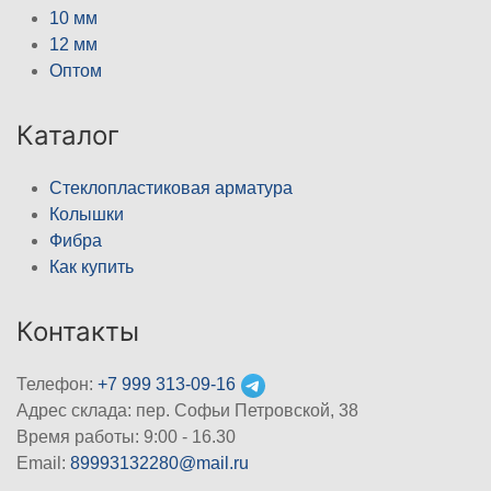
10 мм
12 мм
Оптом
Каталог
Стеклопластиковая арматура
Колышки
Фибра
Как купить
Контакты
Телефон:
+7 999 313-09-16
Адрес склада: пер. Софьи Петровской, 38
Время работы: 9:00 - 16.30
Email:
89993132280@mail.ru