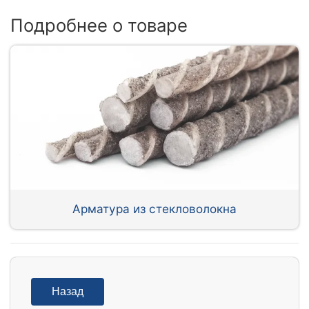
Подробнее о товаре
Арматура из стекловолокна
Назад