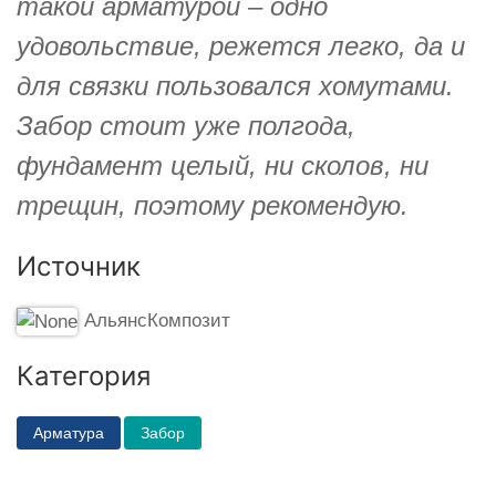
такой арматурой – одно
удовольствие, режется легко, да и
для связки пользовался хомутами.
Забор стоит уже полгода,
фундамент целый, ни сколов, ни
трещин, поэтому рекомендую.
Источник
АльянсКомпозит
Категория
Арматура
Забор