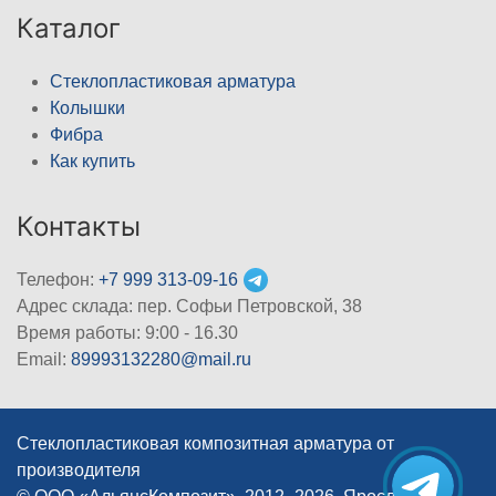
Каталог
Стеклопластиковая арматура
Колышки
Фибра
Как купить
Контакты
Телефон:
+7 999 313-09-16
Адрес склада: пер. Софьи Петровской, 38
Время работы: 9:00 - 16.30
Email:
89993132280@mail.ru
Стеклопластиковая композитная арматура от
производителя