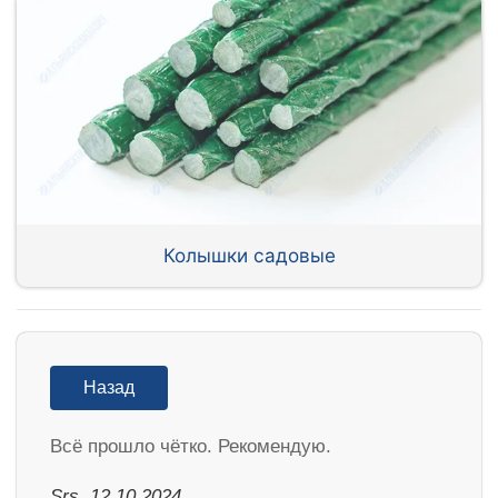
Колышки садовые
Назад
Всё прошло чётко. Рекомендую.
Srs, 12.10.2024