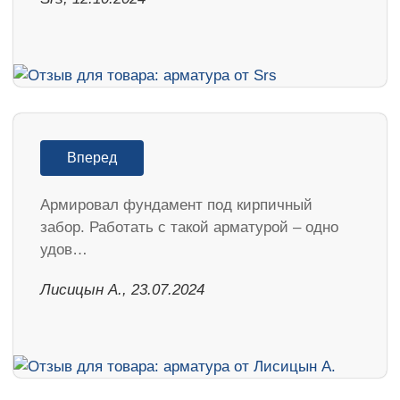
Вперед
Армировал фундамент под кирпичный
забор. Работать с такой арматурой – одно
удов…
Лисицын А., 23.07.2024