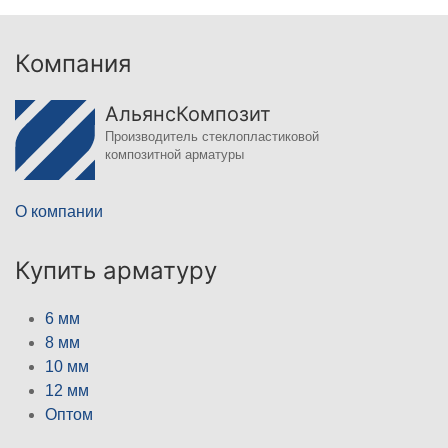
Компания
АльянсКомпозит
Производитель стеклопластиковой
композитной арматуры
О компании
Купить арматуру
6 мм
8 мм
10 мм
12 мм
Оптом