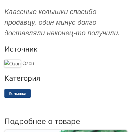
Классные колышки спасибо
продавцу, один минус долго
доставляли наконец-то получили.
Источник
Озон
Категория
Колышки
Подробнее о товаре