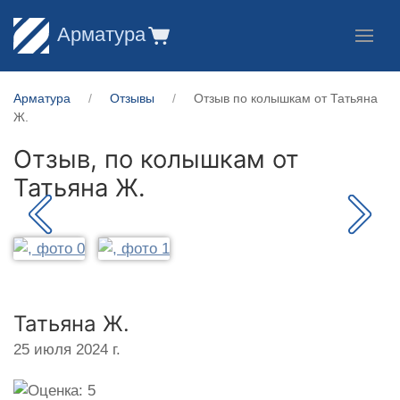
Арматура
Арматура
Отзывы
Отзыв по колышкам от Татьяна
Ж.
Отзыв, по колышкам от
Татьяна Ж.
Татьяна Ж.
25 июля 2024 г.