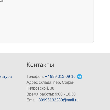
ван
Контакты
матура
Телефон:
+7 999 313-09-16
Адрес склада: пер. Софьи
Петровской, 38
Время работы: 9:00 - 16.30
Email:
89993132280@mail.ru