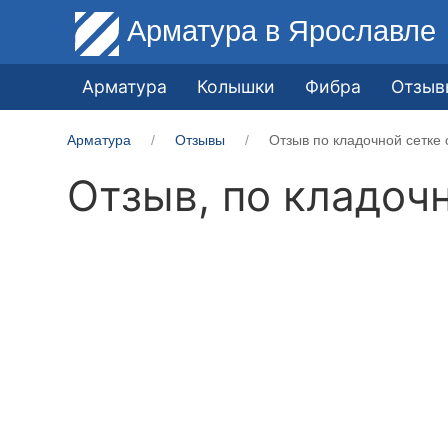
Арматура
в Ярославле
Арматура
Колышки
Фибра
Отзыв
Арматура
Отзывы
Отзыв по кладочной сетке 
Отзыв, по кладоч