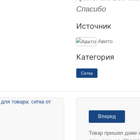
Спасибо
Источник
Авито
Категория
Сетка
Вперед
Товар пришел даже 