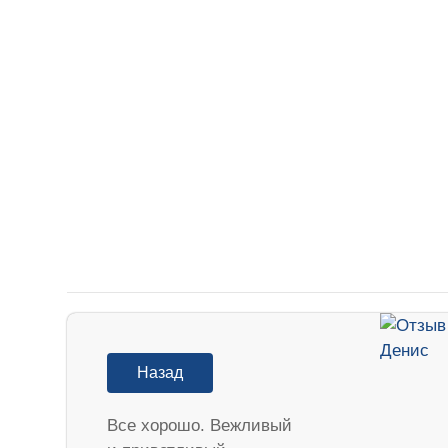
Назад
Все хорошо. Вежливый