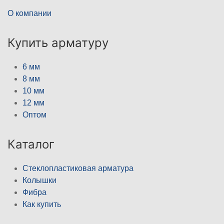
О компании
Купить арматуру
6 мм
8 мм
10 мм
12 мм
Оптом
Каталог
Стеклопластиковая арматура
Колышки
Фибра
Как купить