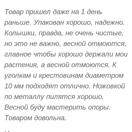
Товар пришел даже на 1 день
раньше. Упакован хорошо, надежно.
Колышки, правда, не очень чистые,
но это не важно, весной отмоются,
главное чтобы хорошо держали мои
растения, а весной отмоются. К
уголкам и крестовинам диаметром
10 мм подходят отлично. Ножовкой
по металлу пилятся хорошо.
Весной буду мастерить опоры.
Товаром довольна.