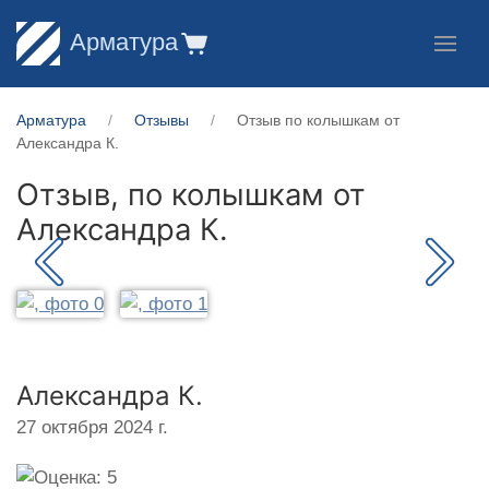
Арматура
Арматура
Отзывы
Отзыв по колышкам от
Александра К.
Отзыв, по колышкам от
Александра К.
Александра К.
27 октября 2024 г.