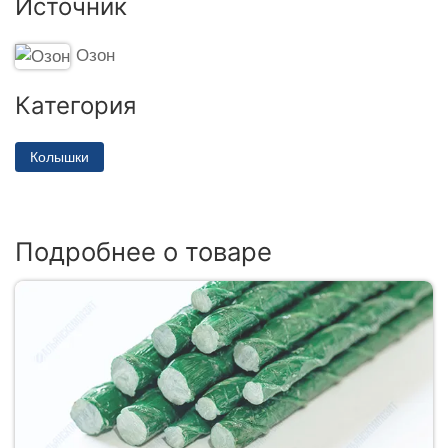
Источник
Озон
Категория
Колышки
Подробнее о товаре