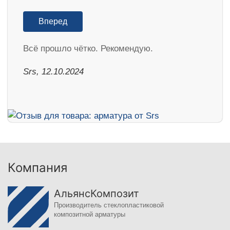
Вперед
Всё прошло чётко. Рекомендую.
Srs, 12.10.2024
Компания
АльянсКомпозит
Производитель стеклопластиковой
композитной арматуры