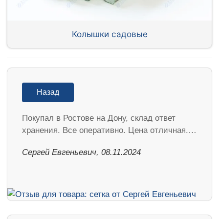
Колышки садовые
Назад
Покупал в Ростове на Дону, склад ответ
хранения. Все оперативно. Цена отличная.…
Сергей Евгеньевич, 08.11.2024