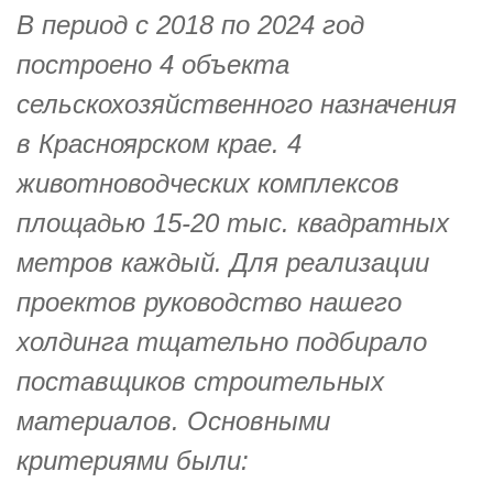
В период с 2018 по 2024 год
построено 4 объекта
сельскохозяйственного назначения
в Красноярском крае. 4
животноводческих комплексов
площадью 15-20 тыс. квадратных
метров каждый. Для реализации
проектов руководство нашего
холдинга тщательно подбирало
поставщиков строительных
материалов. Основными
критериями были: