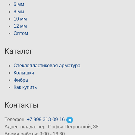
6 мм
8 мм
10 мм
12 мм
Оптом
Каталог
Стеклопластиковая арматура
Колышки
Фибра
Как купить
Контакты
Телефон:
+7 999 313-09-16
Адрес склада: пер. Софьи Петровской, 38
Время работы: 9:00 - 16.30