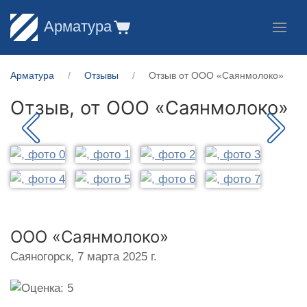
Арматура
Арматура
Отзывы
Отзыв от ООО «Саянмолоко»
Отзыв, от
ООО «Саянмолоко»
ООО «Саянмолоко»
Саяногорск,
7 марта 2025 г.