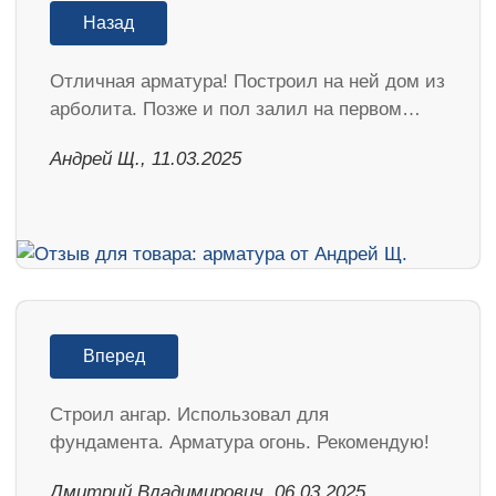
Назад
Отличная арматура! Построил на ней дом из
арболита. Позже и пол залил на первом…
Андрей Щ., 11.03.2025
Вперед
Строил ангар. Использовал для
фундамента. Арматура огонь. Рекомендую!
Дмитрий Владимирович, 06.03.2025