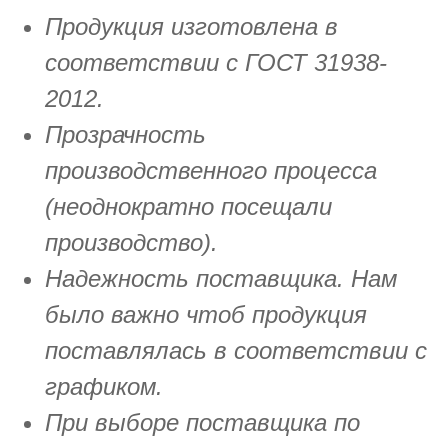
Продукция изготовлена в
соответствии с ГОСТ 31938-
2012.
Прозрачность
производственного процесса
(неоднократно посещали
производство).
Надежность поставщика. Нам
было важно чтоб продукция
поставлялась в соответствии с
графиком.
При выборе поставщика по