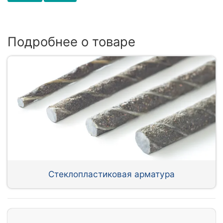
Подробнее о товаре
Стеклопластиковая арматура