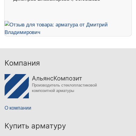
Компания
АльянсКомпозит
Производитель стеклопластиковой
композитной арматуры
О компании
Купить арматуру