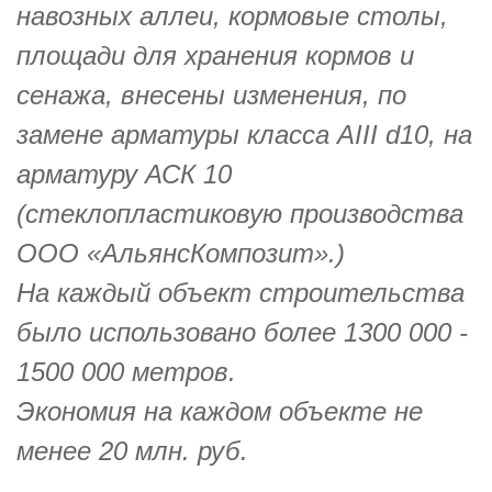
навозных аллеи, кормовые столы,
площади для хранения кормов и
сенажа, внесены изменения, по
замене арматуры класса АIII d10, на
арматуру АСК 10
(стеклопластиковую производства
OOO «АльянсКомпозит».)
На каждый объект строительства
было использовано более 1300 000 -
1500 000 метров.
Экономия на каждом объекте не
менее 20 млн. руб.