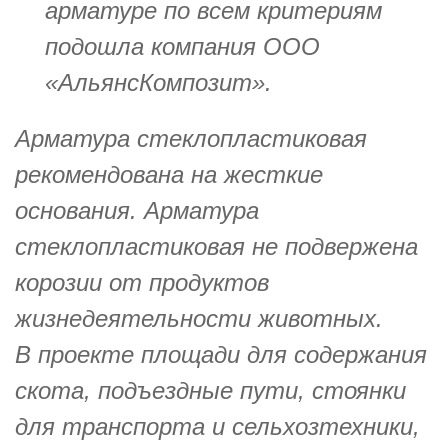
арматуре по всем критериям
подошла компания ООО
«АльянсКомпозит».
Арматура стеклопластиковая
рекомендована на жесткие
основания. Арматура
стеклопластиковая не подвержена
корозии от продуктов
жизнедеятельности животных.
В проекте площади для содержания
скота, подъездные пути, стоянки
для транспорта и сельхозтехники,