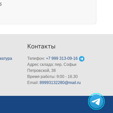
5
Контакты
матура
Телефон:
+7 999 313-09-16
Адрес склада: пер. Софьи
Петровской, 38
Время работы: 9:00 - 16.30
Email:
89993132280@mail.ru