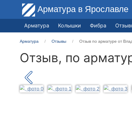
Арматура
в Ярославле
Арматура
Колышки
Фибра
Отзыв
Арматура
Отзывы
Отзыв по арматуре от Вла
Отзыв, по армату