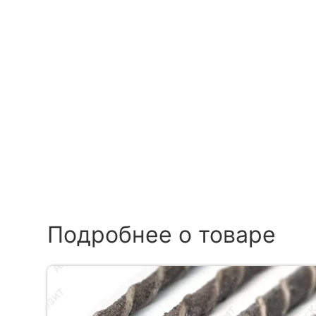
Подробнее о товаре