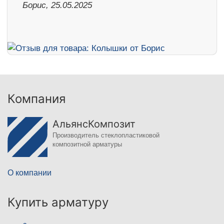
Борис, 25.05.2025
Компания
АльянсКомпозит
Производитель стеклопластиковой
композитной арматуры
О компании
Купить арматуру