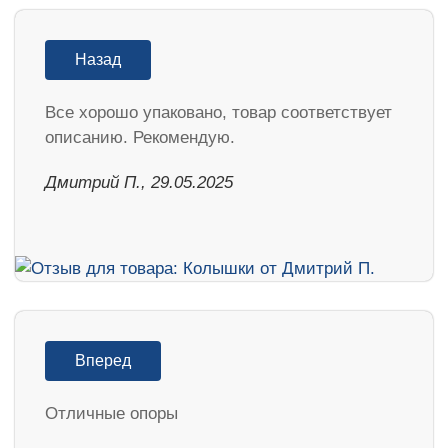
Назад
Все хорошо упаковано, товар соответствует
описанию. Рекомендую.
Дмитрий П., 29.05.2025
Вперед
Отличные опоры