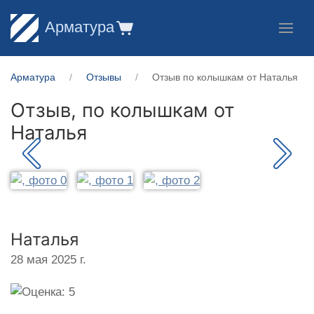
Арматура
Арматура
Отзывы
Отзыв по колышкам от Наталья
Отзыв, по колышкам от
Наталья
Наталья
28 мая 2025 г.