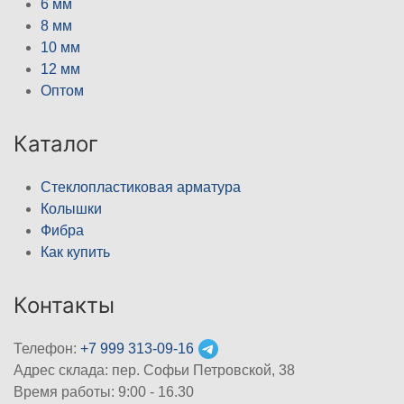
6 мм
8 мм
10 мм
12 мм
Оптом
Каталог
Стеклопластиковая арматура
Колышки
Фибра
Как купить
Контакты
Телефон:
+7 999 313-09-16
Адрес склада: пер. Софьи Петровской, 38
Время работы: 9:00 - 16.30