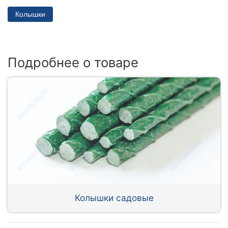
Колышки
Подробнее о товаре
Колышки садовые