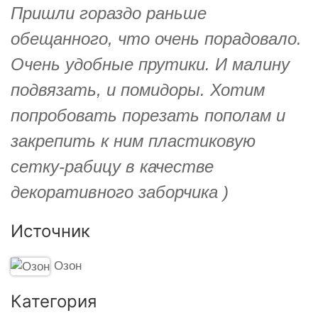
Пришли гораздо раньше
обещанного, что очень порадовало.
Очень удобные прутики. И малину
подвязать, и помидоры. Хотим
попробовать порезать пополам и
закрепить к ним пластиковую
сетку-рабицу в качестве
декоративного заборчика )
Источник
Озон
Категория