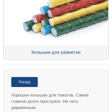
Колышки для разметки
Назад
Хорошие колышки для томатов. Самое
главное долго прослужат. Не чета
деревянным.