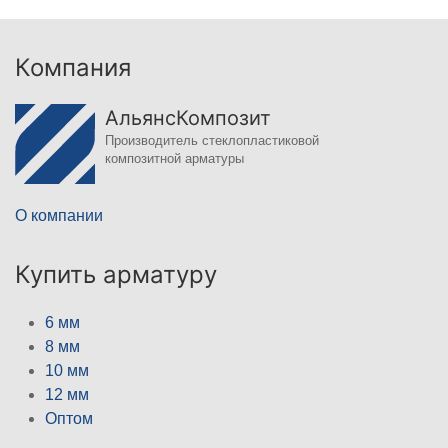
Компания
АльянсКомпозит
Производитель стеклопластиковой
композитной арматуры
О компании
Купить арматуру
6 мм
8 мм
10 мм
12 мм
Оптом