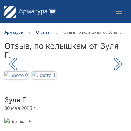
Арматура
Арматура
Отзывы
Отзыв по колышкам от Зуля Г.
Отзыв, по колышкам от
Зуля
Г.
Зуля Г.
30 мая 2025 г.