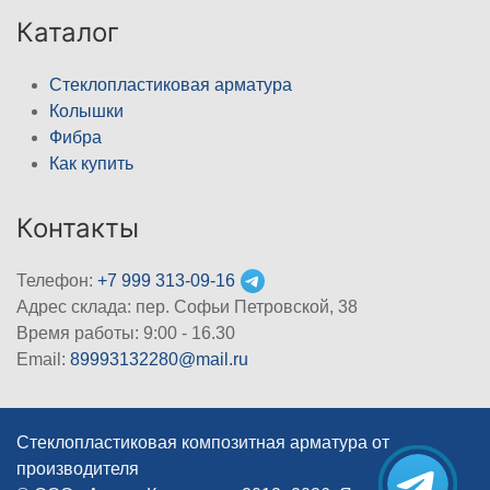
Каталог
Стеклопластиковая арматура
Колышки
Фибра
Как купить
Контакты
Телефон:
+7 999 313-09-16
Адрес склада: пер. Софьи Петровской, 38
Время работы: 9:00 - 16.30
Email:
89993132280@mail.ru
Стеклопластиковая композитная арматура от
производителя