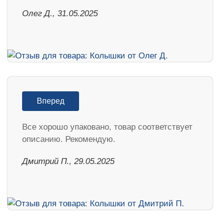
Олег Д., 31.05.2025
Вперед
Все хорошо упаковано, товар соответствует
описанию. Рекомендую.
Дмитрий П., 29.05.2025