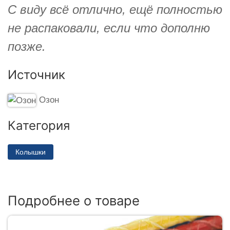
С виду всё отлично, ещё полностью
не распаковали, если что дополню
позже.
Источник
Озон
Категория
Колышки
Подробнее о товаре