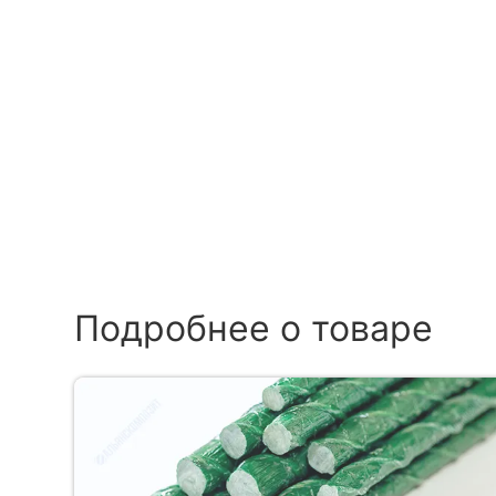
Подробнее о товаре