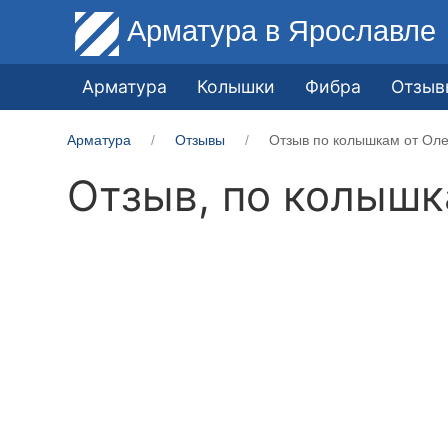
Арматура
в Ярославле
Арматура
Колышки
Фибра
Отзыв
Арматура
Отзывы
Отзыв по колышкам от Оле
Отзыв, по колыш