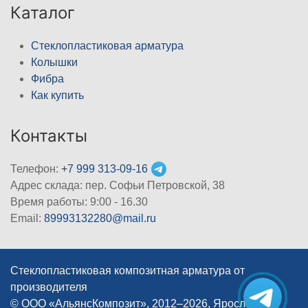
Каталог
Стеклопластиковая арматура
Колышки
Фибра
Как купить
Контакты
Телефон:
+7 999 313-09-16
Адрес склада: пер. Софьи Петровской, 38
Время работы: 9:00 - 16.30
Email:
89993132280@mail.ru
Стеклопластиковая композитная арматура от
производителя
© ООО «АльянсКомпозит», 2012–2026, Ярославль
|