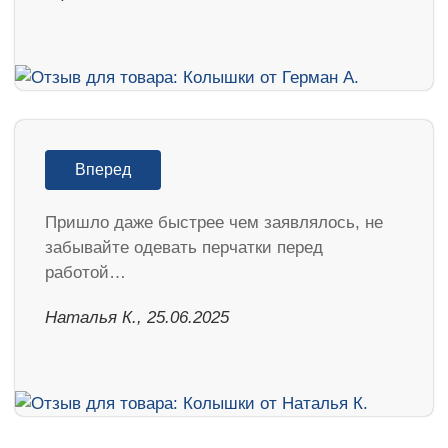
Вперед
Пришло даже быстрее чем заявлялось, не
забывайте одевать перчатки перед
работой…
Наталья К., 25.06.2025