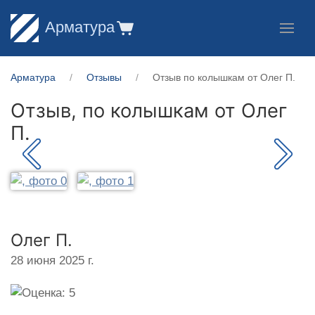
Арматура
Арматура
Отзывы
Отзыв по колышкам от Олег П.
Отзыв, по колышкам от
Олег
П.
Олег П.
28 июня 2025 г.