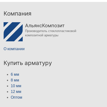
Компания
АльянсКомпозит
Производитель стеклопластиковой
композитной арматуры
О компании
Купить арматуру
6 мм
8 мм
10 мм
12 мм
Оптом