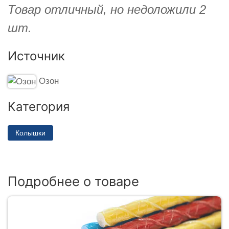
Товар отличный, но недоложили 2
шт.
Источник
Озон
Категория
Колышки
Подробнее о товаре