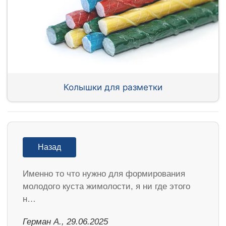
Колышки для разметки
Назад
Именно то что нужно для формирования
молодого куста жимолости, я ни где этого
н…
Герман А., 29.06.2025