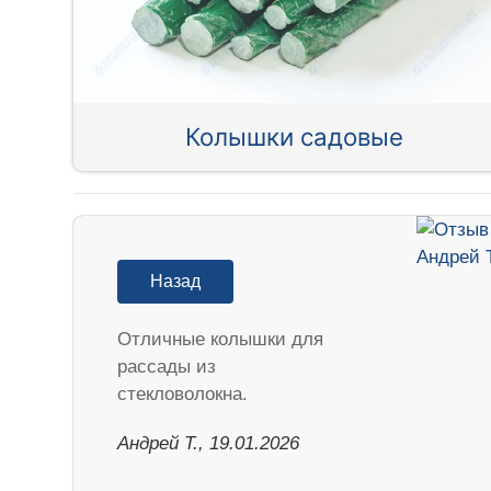
Колышки садовые
Назад
Отличные колышки для
рассады из
стекловолокна.
Андрей Т., 19.01.2026