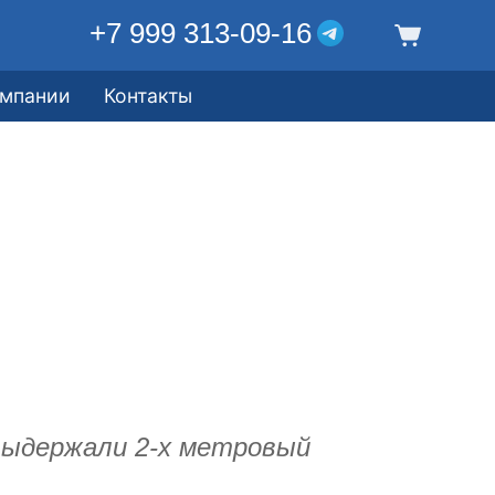
+7 999 313-09-16
омпании
Контакты
 выдержали 2-х метровый