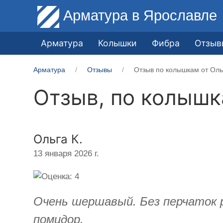
Арматура
в Ярославле
Арматура
Колышки
Фибра
Отзыв
Арматура
Отзывы
Отзыв по колышкам от Оль
Отзыв, по колыш
Ольга К.
13 января 2026 г.
Очень шершавый. Без перчаток 
помидор.