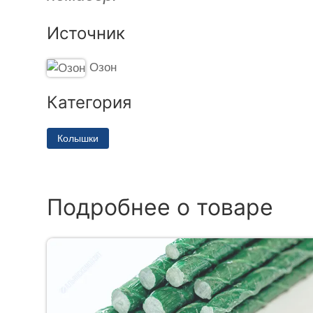
Источник
Озон
Категория
Колышки
Подробнее о товаре