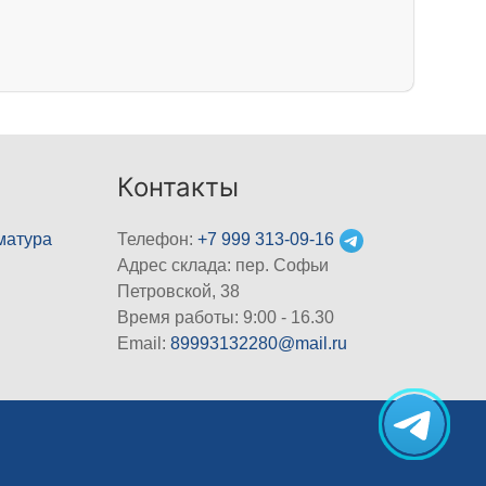
Контакты
матура
Телефон:
+7 999 313-09-16
Адрес склада: пер. Софьи
Петровской, 38
Время работы: 9:00 - 16.30
Email:
89993132280@mail.ru