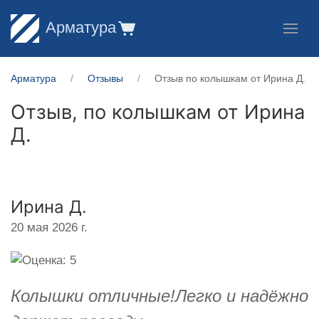
Арматура
Арматура
Отзывы
Отзыв по колышкам от Ирина Д.
Отзыв, по колышкам от
Ирина
Д.
Ирина Д.
20 мая 2026 г.
Колышки отличные!Легко и надёжно