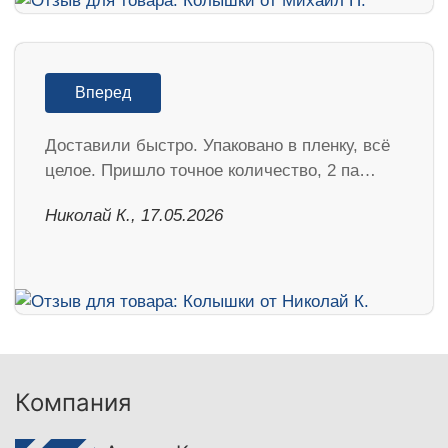
Вперед
Доставили быстро. Упаковано в пленку, всё
целое. Пришло точное количество, 2 па…
Николай К., 17.05.2026
Компания