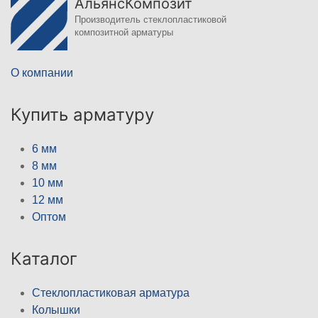
АльянсКомпозит
Производитель стеклопластиковой
композитной арматуры
О компании
Купить арматуру
6 мм
8 мм
10 мм
12 мм
Оптом
Каталог
Стеклопластиковая арматура
Колышки