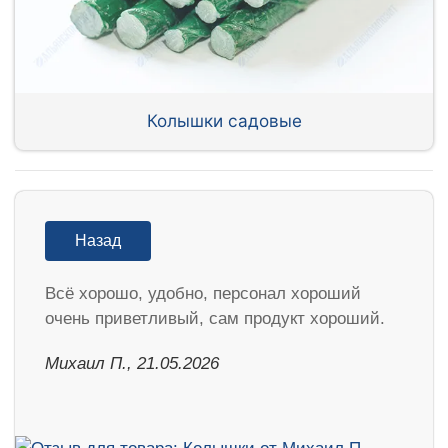
Колышки садовые
Назад
Всё хорошо, удобно, персонал хороший
очень приветливый, сам продукт хороший.
Михаил П., 21.05.2026