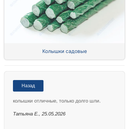
Колышки садовые
Назад
колышки отличные, только долго шли.
Татьяна Е., 25.05.2026