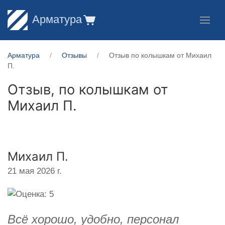
Арматура
Арматура
Отзывы
Отзыв по колышкам от Михаил
П.
Отзыв, по колышкам от
Михаил П.
Михаил П.
21 мая 2026 г.
Всё хорошо, удобно, персонал