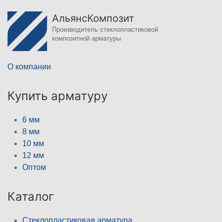
АльянсКомпозит
Производитель стеклопластиковой
композитной арматуры
О компании
Купить арматуру
6 мм
8 мм
10 мм
12 мм
Оптом
Каталог
Стеклопластиковая арматура