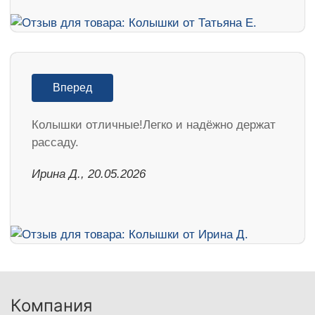
Вперед
Колышки отличные!Легко и надёжно держат
рассаду.
Ирина Д., 20.05.2026
Компания