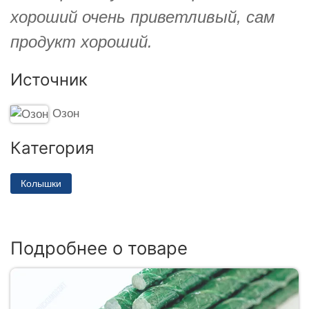
хороший очень приветливый, сам
продукт хороший.
Источник
Озон
Категория
Колышки
Подробнее о товаре