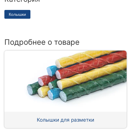
Колышки
Подробнее о товаре
Колышки для разметки