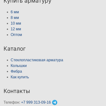
Купить арматуру
6 мм
8 мм
10 мм
12 мм
Оптом
Каталог
Стеклопластиковая арматура
Колышки
Фибра
Как купить
Контакты
Телефон:
+7 999 313-09-16