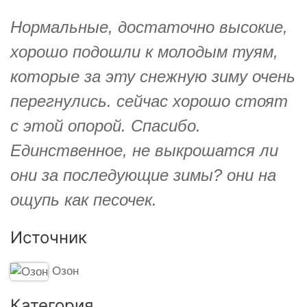
Нормальные, достаточно высокие,
хорошо подошли к молодым туям,
которые за эту снежную зиму очень
перегнулись. сейчас хорошо стоят
с этой опорой. Спасибо.
Единственное, не выкрошатся ли
они за последующие зимы? они на
ощупь как песочек.
Источник
Озон
Категория