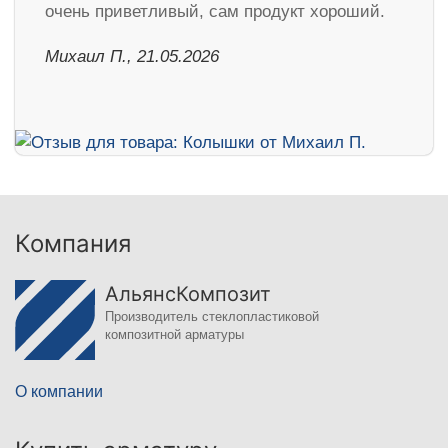
очень приветливый, сам продукт хороший.
Михаил П., 21.05.2026
Компания
АльянсКомпозит
Производитель стеклопластиковой
композитной арматуры
О компании