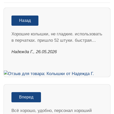
Назад
Хорошие колышки, не гладкие. использовать
в перчатках. пришло 52 штуки. быстрая…
Надежда Г., 26.05.2026
Вперед
Всё хорошо, удобно, персонал хороший