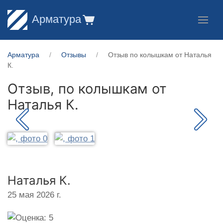
Арматура
Арматура
Отзывы
Отзыв по колышкам от Наталья
К.
Отзыв, по колышкам от
Наталья К.
Наталья К.
25 мая 2026 г.