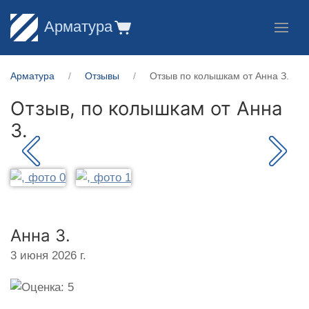
Арматура
Арматура
Отзывы
Отзыв по колышкам от Анна З.
Отзыв, по колышкам от
Анна
З.
Анна З.
3 июня 2026 г.