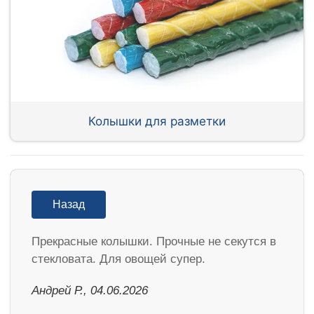
Колышки для разметки
Назад
Прекрасные колышки. Прочные не секутся в
стекловата. Для овощей супер.
Андрей Р., 04.06.2026