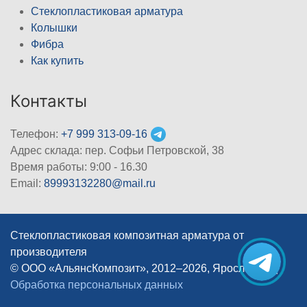
Стеклопластиковая арматура
Колышки
Фибра
Как купить
Контакты
Телефон:
+7 999 313-09-16
Адрес склада: пер. Софьи Петровской, 38
Время работы: 9:00 - 16.30
Email:
89993132280@mail.ru
Стеклопластиковая композитная арматура от
производителя
© ООО «АльянсКомпозит», 2012–2026, Ярославль
|
Обработка персональных данных