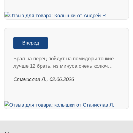
Вперед
Брал на перец пойдут на помидоры тонкие
лучше 12 брать. из минуса очень колюч…
Станислав Л., 02.06.2026