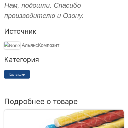
Нам, подошли. Спасибо
производителю и Озону.
Источник
АльянсКомпозит
Категория
Колышки
Подробнее о товаре