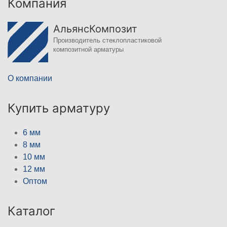
Компания
АльянсКомпозит
Производитель стеклопластиковой
композитной арматуры
О компании
Купить арматуру
6 мм
8 мм
10 мм
12 мм
Оптом
Каталог