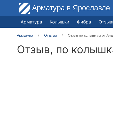
Арматура
в Ярославле
Арматура
Колышки
Фибра
Отзыв
Арматура
Отзывы
Отзыв по колышкам от Анд
Отзыв, по колыш