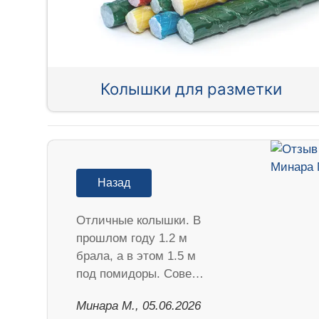
Колышки для разметки
Назад
Отличные колышки. В
прошлом году 1.2 м
брала, а в этом 1.5 м
под помидоры. Сове…
Минара М., 05.06.2026