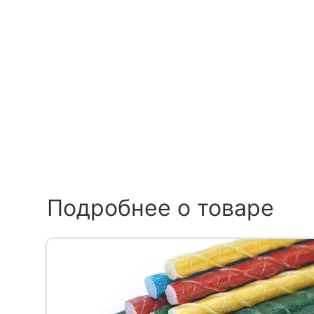
Подробнее о товаре