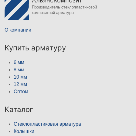
АльянсКомпозит
Производитель стеклопластиковой
композитной арматуры
О компании
Купить арматуру
6 мм
8 мм
10 мм
12 мм
Оптом
Каталог
Стеклопластиковая арматура
Колышки