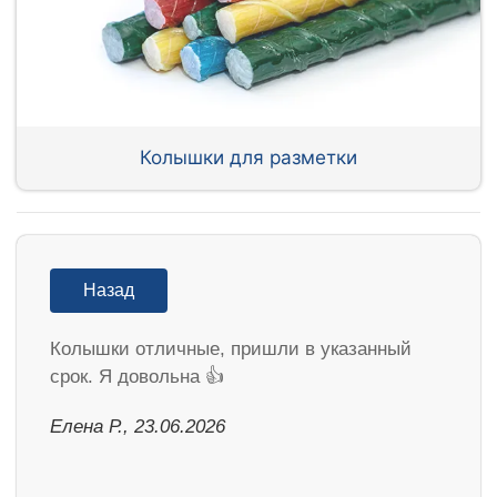
Колышки для разметки
Назад
Колышки отличные, пришли в указанный
срок. Я довольна 👍
Елена Р., 23.06.2026