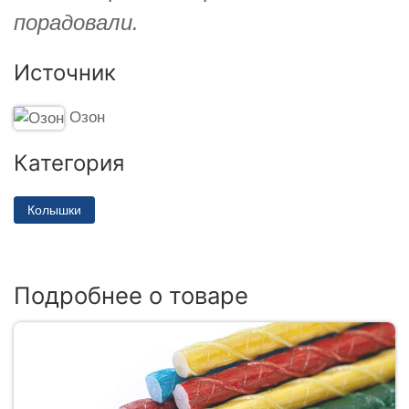
порадовали.
Источник
Озон
Категория
Колышки
Подробнее о товаре