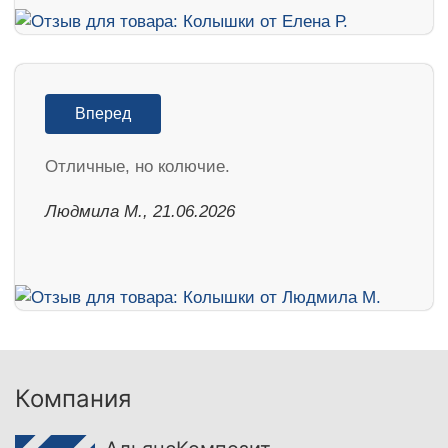
Вперед
Отличные, но колючие.
Людмила М., 21.06.2026
Компания