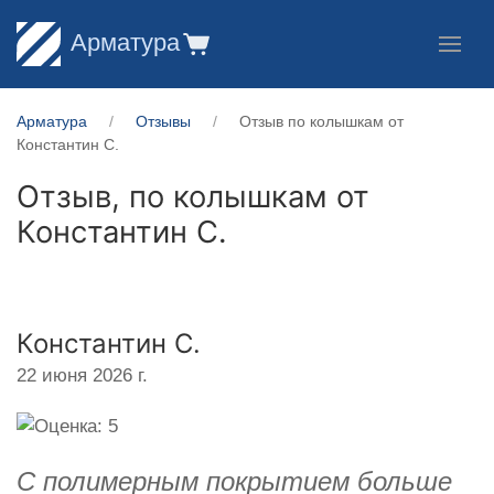
Арматура
Арматура
Отзывы
Отзыв по колышкам от
Константин С.
Отзыв, по колышкам от
Константин С.
Константин С.
22 июня 2026 г.
С полимерным покрытием больше