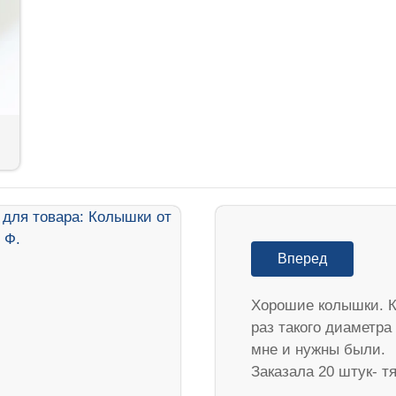
Вперед
Хорошие колышки. К
раз такого диаметра
мне и нужны были.
Заказала 20 штук- 