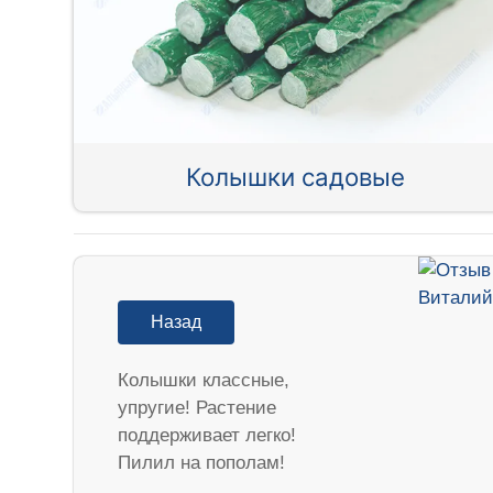
Колышки садовые
Назад
Колышки классные,
упругие! Растение
поддерживает легко!
Пилил на пополам!