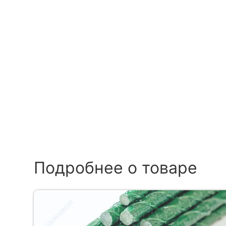
Подробнее о товаре