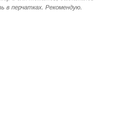
ь в перчатках. Рекомендую.